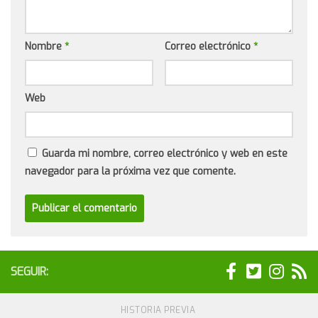
Nombre
*
Correo electrónico
*
Web
Guarda mi nombre, correo electrónico y web en este
navegador para la próxima vez que comente.
SEGUIR:
HISTORIA PREVIA