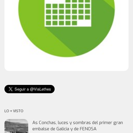
LO + VISTO
As Conchas, luces y sombras del primer gran
embalse de Galicia y de FENOSA