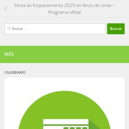
Festa do Esquecemento 2025 en Xinzo de Limia –
Programa oficial
Buscar:
MÁS
CALENDARIO