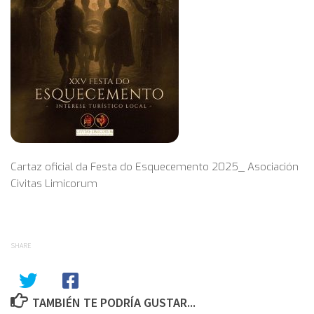
Cartaz oficial da Festa do Esquecemento 2025_ Asociación
Civitas Limicorum
SHARE
TAMBIÉN TE PODRÍA GUSTAR...