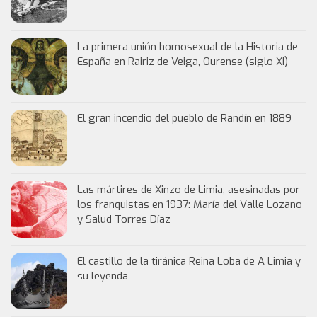
La primera unión homosexual de la Historia de
España en Rairiz de Veiga, Ourense (siglo XI)
El gran incendio del pueblo de Randín en 1889
Las mártires de Xinzo de Limia, asesinadas por
los franquistas en 1937: María del Valle Lozano
y Salud Torres Díaz
El castillo de la tiránica Reina Loba de A Limia y
su leyenda