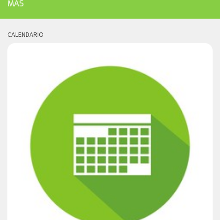
MÁS
CALENDARIO