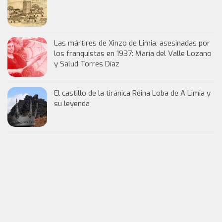
Las mártires de Xinzo de Limia, asesinadas por
los franquistas en 1937: María del Valle Lozano
y Salud Torres Díaz
El castillo de la tiránica Reina Loba de A Limia y
su leyenda