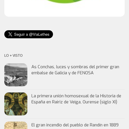
LO + VISTO
As Conchas, luces y sombras del primer gran
embalse de Galicia y de FENOSA
La primera unión homosexual de la Historia de
España en Rairiz de Veiga, Ourense (siglo XI)
El gran incendio del pueblo de Randín en 1889