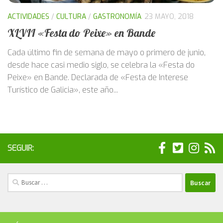
ACTIVIDADES
/
CULTURA
/
GASTRONOMÍA
23 MAYO, 2018
XLVII «Festa do Peixe» en Bande
Cada último fin de semana de mayo o primero de junio,
desde hace casi medio siglo, se celebra la «Festa do
Peixe» en Bande. Declarada de «Festa de Interese
Turístico de Galicia», este año...
SEGUIR:
Buscar: