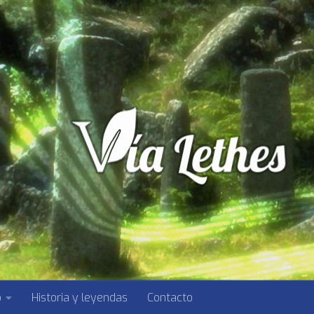
o
Historia y leyendas
Contacto