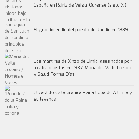
España en Rairiz de Veiga, Ourense (siglo XI)
El gran incendio del pueblo de Randín en 1889
Las mártires de Xinzo de Limia, asesinadas por
los franquistas en 1937: María del Valle Lozano
y Salud Torres Díaz
El castillo de la tiránica Reina Loba de A Limia y
su leyenda