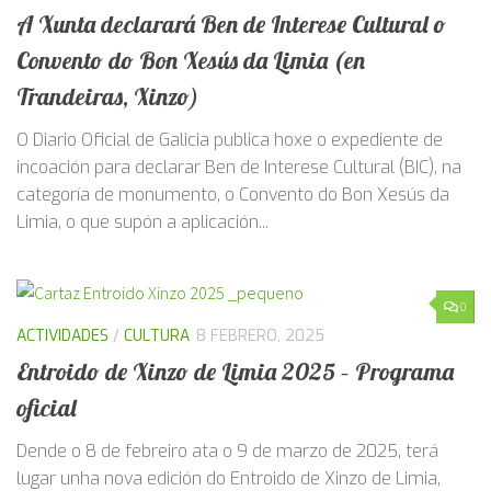
A Xunta declarará Ben de Interese Cultural o
Convento do Bon Xesús da Limia (en
Trandeiras, Xinzo)
O Diario Oficial de Galicia publica hoxe o expediente de
incoación para declarar Ben de Interese Cultural (BIC), na
categoría de monumento, o Convento do Bon Xesús da
Limia, o que supón a aplicación...
0
ACTIVIDADES
/
CULTURA
8 FEBRERO, 2025
Entroido de Xinzo de Limia 2025 – Programa
oficial
Dende o 8 de febreiro ata o 9 de marzo de 2025, terá
lugar unha nova edición do Entroido de Xinzo de Limia,