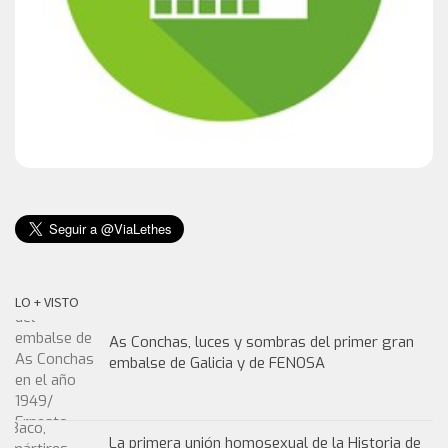
LO + VISTO
As Conchas, luces y sombras del primer gran
embalse de Galicia y de FENOSA
La primera unión homosexual de la Historia de