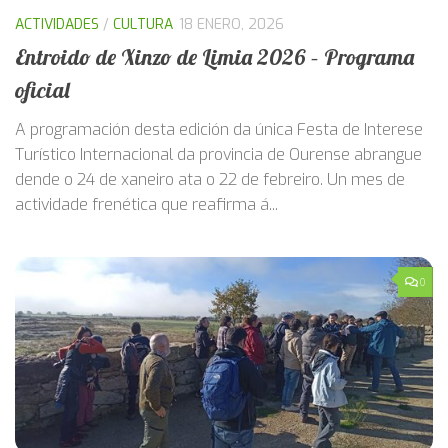
ACTIVIDADES
/
CULTURA
18 ENERO, 2026
Entroido de Xinzo de Limia 2026 – Programa
oficial
A programación desta edición da única Festa de Interese
Turístico Internacional da provincia de Ourense abrangue
dende o 24 de xaneiro ata o 22 de febreiro. Un mes de
actividade frenética que reafirma á...
0