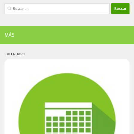
Buscar:
MÁS
CALENDARIO