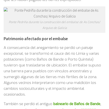
Ponte Pedriña durante la construcción del embalse de As Conchas/
Arquivo de Galicia
Patrimonio afectado por el embalse
A consecuencia del anegamiento se perdió un paisaje
excepcional, se transformó el cauce del río Limia y varias
poblaciones (como Baños de Bande o Porto Quintela)
tuvieron que trasladarse de ubicación. El embalse supuso
una barrera para pueblos con vínculos ancestrales y
sumergió algunas de las tierras más fértiles de la zona.
Algunos vecinos interpretaron como una maldición los
cambios socioculturales y el impacto ambiental
ocasionados.
También se perdió el antiguo
balneario de Baños de Bande
,