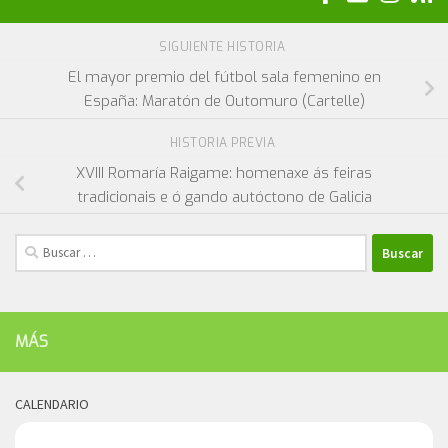
SIGUIENTE HISTORIA
El mayor premio del fútbol sala femenino en
España: Maratón de Outomuro (Cartelle)
HISTORIA PREVIA
XVIII Romaría Raigame: homenaxe ás feiras
tradicionais e ó gando autóctono de Galicia
Buscar:
MÁS
CALENDARIO