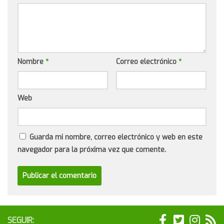
Nombre
*
Correo electrónico
*
Web
Guarda mi nombre, correo electrónico y web en este
navegador para la próxima vez que comente.
SEGUIR: