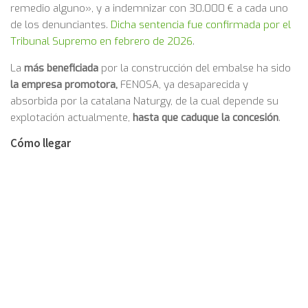
remedio alguno», y a indemnizar con 30.000 € a cada uno
de los denunciantes.
Dicha sentencia fue confirmada por el
Tribunal Supremo en febrero de 2026
.
La
más beneficiada
por la construcción del embalse ha sido
la empresa promotora,
FENOSA, ya desaparecida y
absorbida por la catalana Naturgy, de la cual depende su
explotación actualmente,
hasta que caduque la concesión
.
Cómo llegar