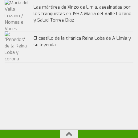
Las mártires de Xinzo de Limia, asesinadas por
los franquistas en 1937: María del Valle Lozano
y Salud Torres Díaz
El castillo de la tiránica Reina Loba de A Limia y
su leyenda