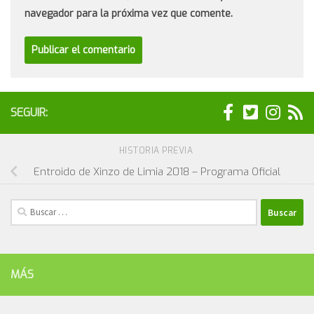
navegador para la próxima vez que comente.
SEGUIR:
HISTORIA PREVIA
Entroido de Xinzo de Limia 2018 – Programa Oficial
Buscar:
MÁS