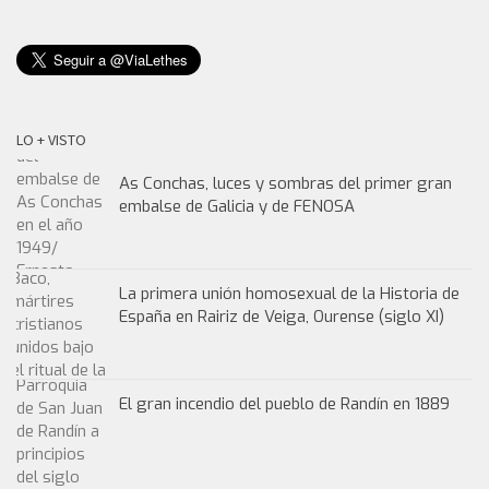
LO + VISTO
As Conchas, luces y sombras del primer gran
embalse de Galicia y de FENOSA
La primera unión homosexual de la Historia de
España en Rairiz de Veiga, Ourense (siglo XI)
El gran incendio del pueblo de Randín en 1889