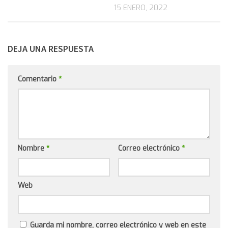
15 ENERO, 2022
DEJA UNA RESPUESTA
Comentario
*
Nombre
*
Correo electrónico
*
Web
Guarda mi nombre, correo electrónico y web en este