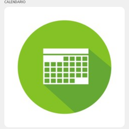
CALENDARIO