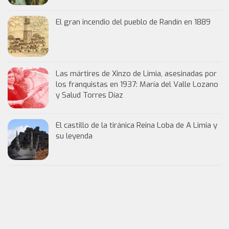
El gran incendio del pueblo de Randín en 1889
Las mártires de Xinzo de Limia, asesinadas por
los franquistas en 1937: María del Valle Lozano
y Salud Torres Díaz
El castillo de la tiránica Reina Loba de A Limia y
su leyenda