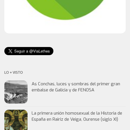
LO + VISTO
As Conchas, luces y sombras del primer gran
embalse de Galicia y de FENOSA
La primera unión homosexual de la Historia de
España en Rairiz de Veiga, Ourense (siglo XI)