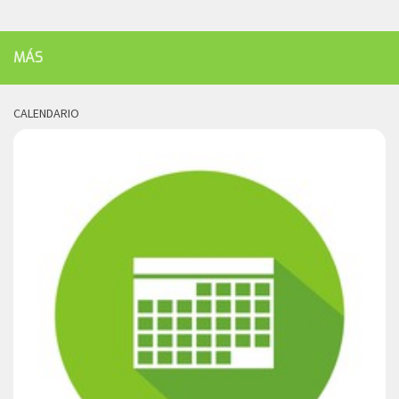
MÁS
CALENDARIO