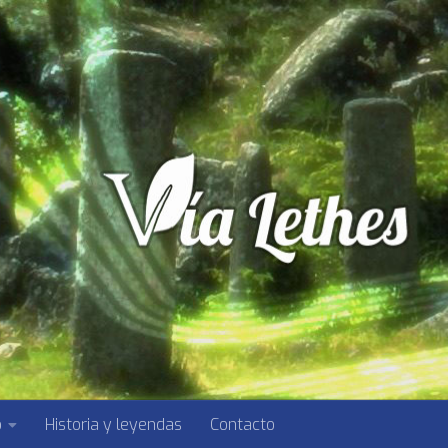
o
Historia y leyendas
Contacto