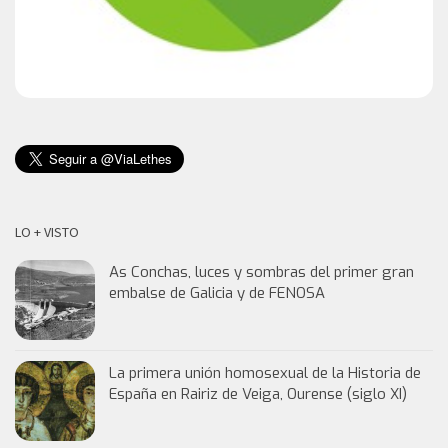
LO + VISTO
As Conchas, luces y sombras del primer gran
embalse de Galicia y de FENOSA
La primera unión homosexual de la Historia de
España en Rairiz de Veiga, Ourense (siglo XI)