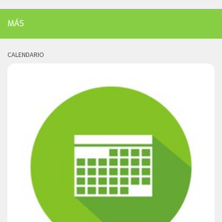
MÁS
CALENDARIO