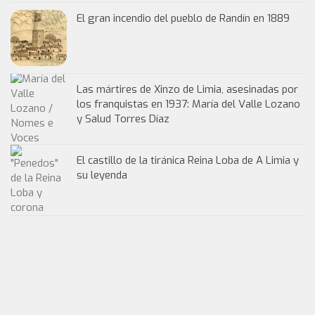
El gran incendio del pueblo de Randín en 1889
Las mártires de Xinzo de Limia, asesinadas por
los franquistas en 1937: María del Valle Lozano
y Salud Torres Díaz
El castillo de la tiránica Reina Loba de A Limia y
su leyenda