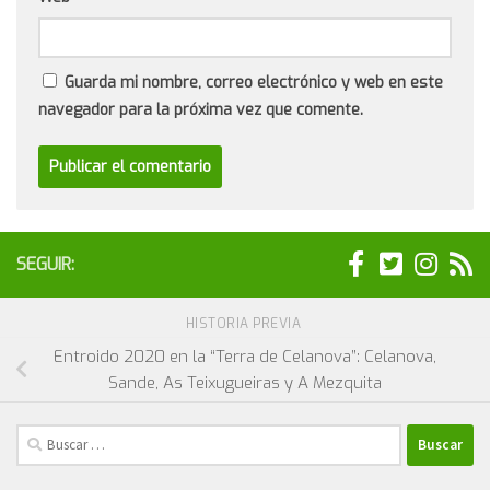
Guarda mi nombre, correo electrónico y web en este
navegador para la próxima vez que comente.
SEGUIR:
HISTORIA PREVIA
Entroido 2020 en la “Terra de Celanova”: Celanova,
Sande, As Teixugueiras y A Mezquita
Buscar: