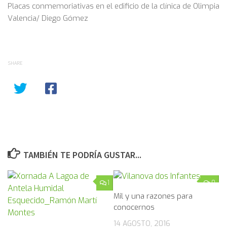
Placas conmemoriativas en el edificio de la clínica de Olimpia
Valencia/ Diego Gómez
SHARE
TAMBIÉN TE PODRÍA GUSTAR...
1
0
Mil y una razones para
conocernos
14 AGOSTO, 2016