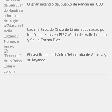
El gran incendio del pueblo de Randín en 1889
Las mártires de Xinzo de Limia, asesinadas por
los franquistas en 1937: María del Valle Lozano
y Salud Torres Díaz
El castillo de la tiránica Reina Loba de A Limia y
su leyenda