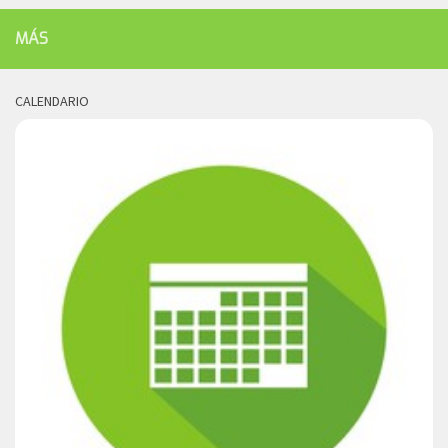
MÁS
CALENDARIO