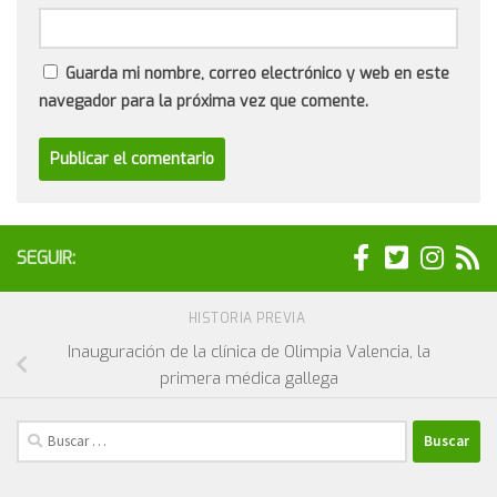
Guarda mi nombre, correo electrónico y web en este
navegador para la próxima vez que comente.
SEGUIR:
HISTORIA PREVIA
Inauguración de la clínica de Olimpia Valencia, la
primera médica gallega
Buscar: