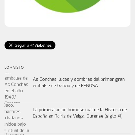
LO + VISTO
As Conchas, luces y sombras del primer gran
embalse de Galicia y de FENOSA
La primera unión homosexual de la Historia de
España en Rairiz de Veiga, Ourense (siglo XI)