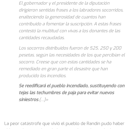
El gobernador y el presidente de la diputación
dirigieron sentidas frases a los labradores socorridos,
enalteciendo la generosidad de cuantos han
contribuido a fomentar la suscripción. A estas frases
contestó la multitud con vivas a los donantes de las
cantidades recaudadas.
Los socorros distribuidos fueron de 525, 250 y 200
pesetas, según las necesidades de los que percibían el
socorro. Creese que con estas cantidades se ha
remediado en gran parte el desastre que han
producido los incendios.
Se reedificará el pueblo incendiado, sustituyendo con
tejas las techumbres de paja para evitar nuevos
siniestros
.(…)»
La peor catástrofe que vivió el pueblo de Randín pudo haber