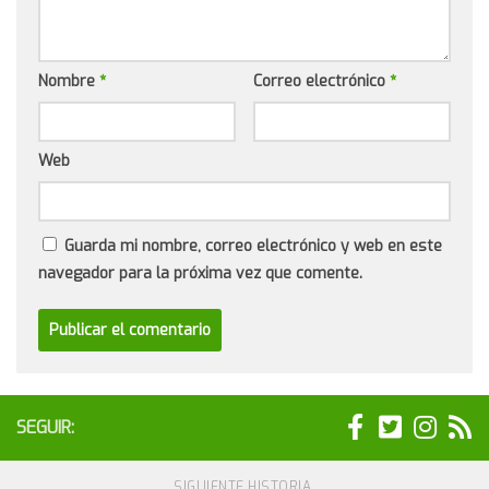
Nombre
*
Correo electrónico
*
Web
Guarda mi nombre, correo electrónico y web en este
navegador para la próxima vez que comente.
SEGUIR:
SIGUIENTE HISTORIA