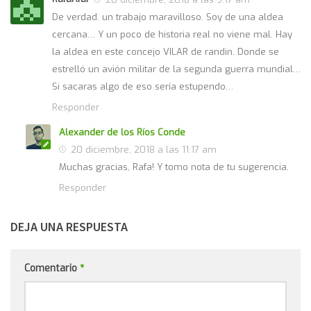
De verdad. un trabajo maravilloso. Soy de una aldea
cercana… Y un poco de historia real no viene mal. Hay
la aldea en este concejo VILAR de randin. Donde se
estrelló un avión militar de la segunda guerra mundial…
Si sacaras algo de eso sería estupendo…
Responder
Alexander de los Ríos Conde
20 diciembre, 2018 a las 11:17 am
Muchas gracias, Rafa! Y tomo nota de tu sugerencia.
Responder
DEJA UNA RESPUESTA
Comentario
*