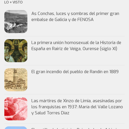
LO + VISTO
As Conchas, luces y sombras del primer gran
embalse de Galicia y de FENOSA
La primera unión homosexual de la Historia de
España en Rairiz de Veiga, Ourense (siglo XI)
El gran incendio del pueblo de Randín en 1889
Las mártires de Xinzo de Limia, asesinadas por
los franquistas en 1937: María del Valle Lozano
y Salud Torres Díaz