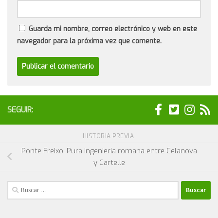
Guarda mi nombre, correo electrónico y web en este
navegador para la próxima vez que comente.
SEGUIR:
HISTORIA PREVIA
Ponte Freixo. Pura ingeniería romana entre Celanova
y Cartelle
Buscar: