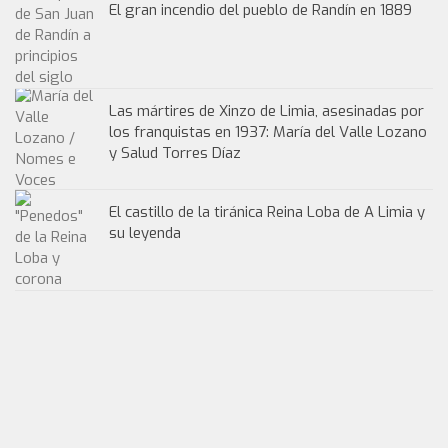
El gran incendio del pueblo de Randín en 1889
Las mártires de Xinzo de Limia, asesinadas por
los franquistas en 1937: María del Valle Lozano
y Salud Torres Díaz
El castillo de la tiránica Reina Loba de A Limia y
su leyenda