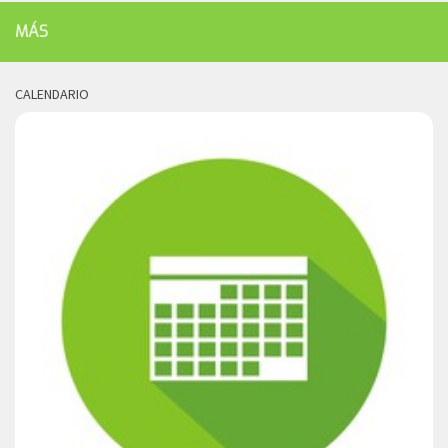
MÁS
CALENDARIO