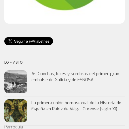
LO + VISTO
As Conchas, luces y sombras del primer gran
embalse de Galicia y de FENOSA
La primera unión homosexual de la Historia de
España en Rairiz de Veiga, Ourense (siglo XI)