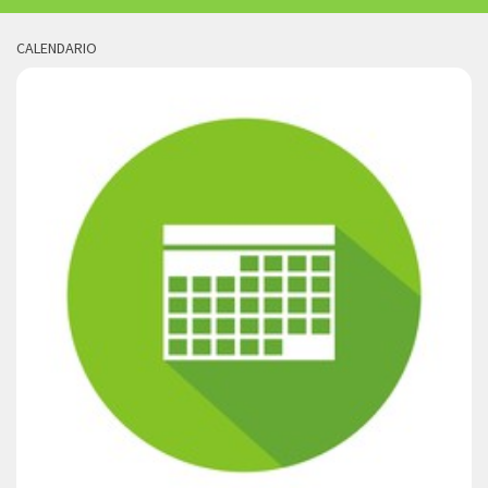
CALENDARIO