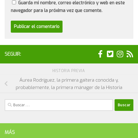
Guarda mi nombre, correo electrónico y web en este
navegador para la próxima vez que comente.
SEGUIR:
HISTORIA PREVIA
Áurea Rodríguez, la primera gaitera conocida y,
probablemente, la primera mánager de la Historia
Buscar:
MÁS