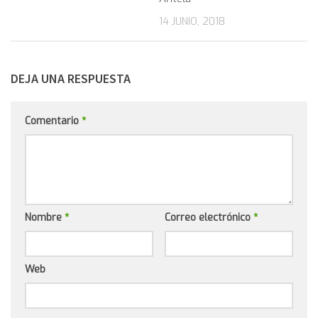
14 JUNIO, 2018
DEJA UNA RESPUESTA
Comentario
*
Nombre
*
Correo electrónico
*
Web