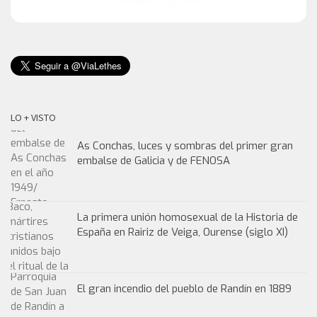
LO + VISTO
As Conchas, luces y sombras del primer gran
embalse de Galicia y de FENOSA
La primera unión homosexual de la Historia de
España en Rairiz de Veiga, Ourense (siglo XI)
El gran incendio del pueblo de Randín en 1889