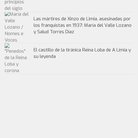
Las mártires de Xinzo de Limia, asesinadas por
los franquistas en 1937: María del Valle Lozano
y Salud Torres Díaz
El castillo de la tiránica Reina Loba de A Limia y
su leyenda