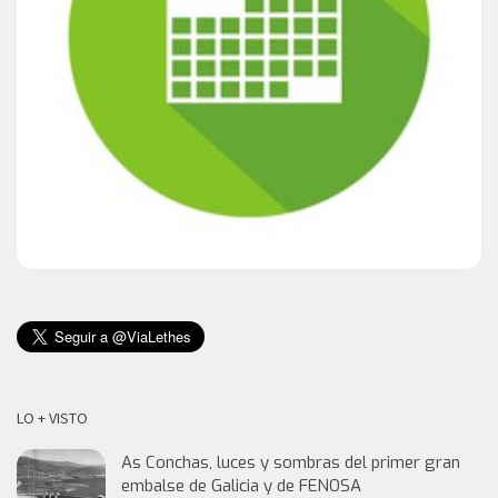
LO + VISTO
As Conchas, luces y sombras del primer gran
embalse de Galicia y de FENOSA