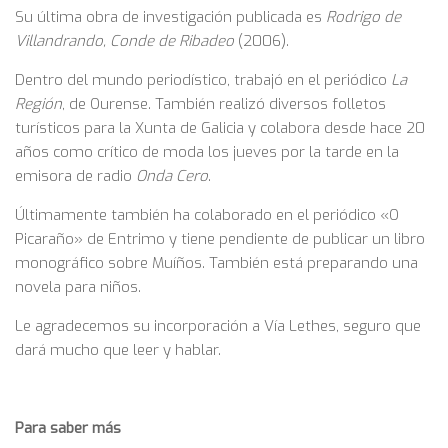
Su última obra de investigación publicada es
Rodrigo de
Villandrando, Conde de Ribadeo
(2006)
.
Dentro del mundo periodístico, trabajó en el periódico
La
Región
, de Ourense. También realizó diversos folletos
turísticos para la Xunta de Galicia y colabora desde hace 20
años como crítico de moda los jueves por la tarde en la
emisora de radio
Onda Cero
.
Últimamente también ha colaborado en el periódico «O
Picaraño» de Entrimo y tiene pendiente de publicar un libro
monográfico sobre Muíños. También está preparando una
novela para niños.
Le agradecemos su incorporación a Vía Lethes, seguro que
dará mucho que leer y hablar.
Para saber más