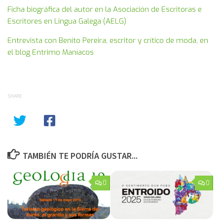
Ficha biográfica del autor en la Asociación de Escritoras e
Escritores en Lingua Galega (AELG)
Entrevista con Benito Pereira, escritor y crítico de moda, en
el blog Entrimo Maníacos
SHARE
TAMBIÉN TE PODRÍA GUSTAR...
0
0