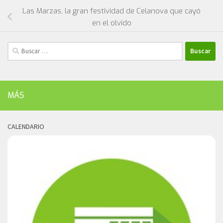
Las Marzas, la gran festividad de Celanova que cayó
en el olvido
Buscar:
MÁS
CALENDARIO