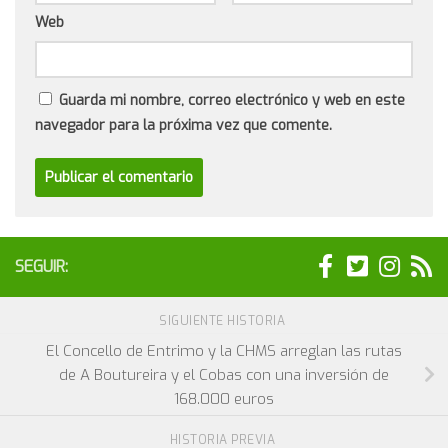
Web
Guarda mi nombre, correo electrónico y web en este
navegador para la próxima vez que comente.
SEGUIR:
SIGUIENTE HISTORIA
El Concello de Entrimo y la CHMS arreglan las rutas
de A Boutureira y el Cobas con una inversión de
168.000 euros
HISTORIA PREVIA