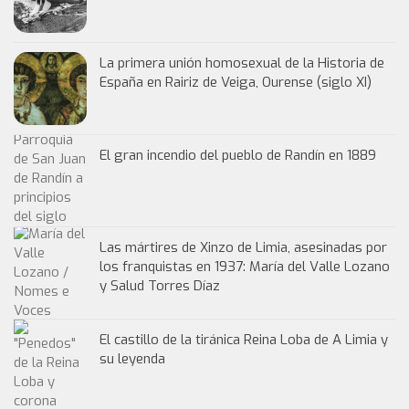
La primera unión homosexual de la Historia de
España en Rairiz de Veiga, Ourense (siglo XI)
El gran incendio del pueblo de Randín en 1889
Las mártires de Xinzo de Limia, asesinadas por
los franquistas en 1937: María del Valle Lozano
y Salud Torres Díaz
El castillo de la tiránica Reina Loba de A Limia y
su leyenda