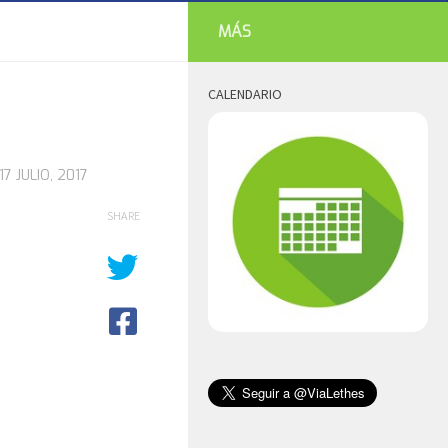
MÁS
CALENDARIO
17 JULIO, 2017
SHARE