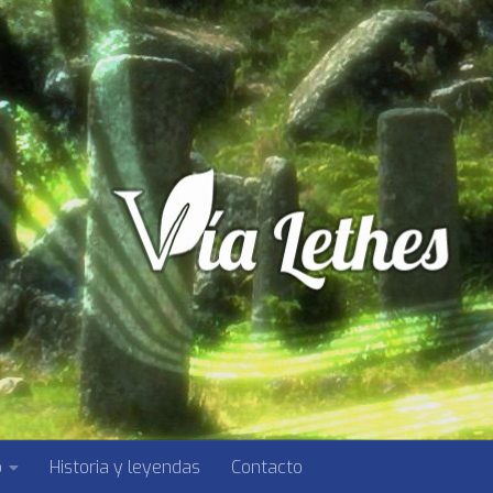
o
Historia y leyendas
Contacto