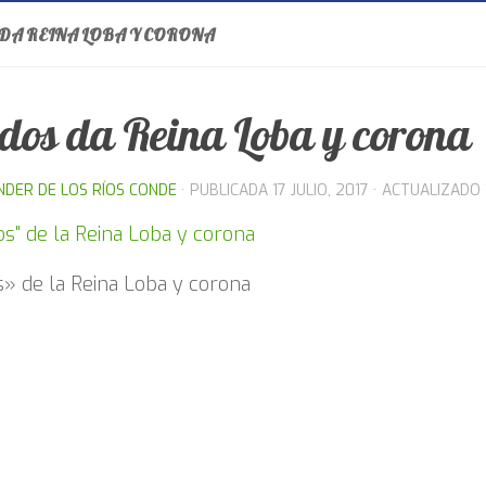
DA REINA LOBA Y CORONA
dos da Reina Loba y corona
NDER DE LOS RÍOS CONDE
· PUBLICADA
17 JULIO, 2017
· ACTUALIZADO
» de la Reina Loba y corona