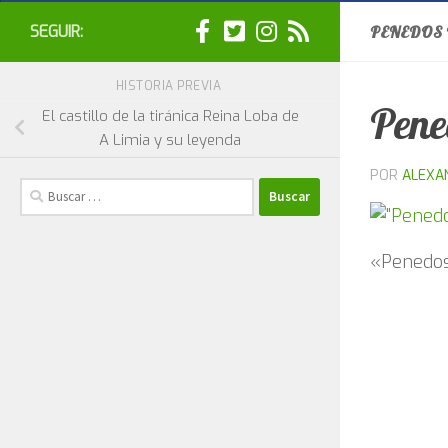
SEGUIR:
PENEDOS 
HISTORIA PREVIA
Pene
El castillo de la tiránica Reina Loba de
A Limia y su leyenda
POR
ALEXA
Buscar:
«Penedos