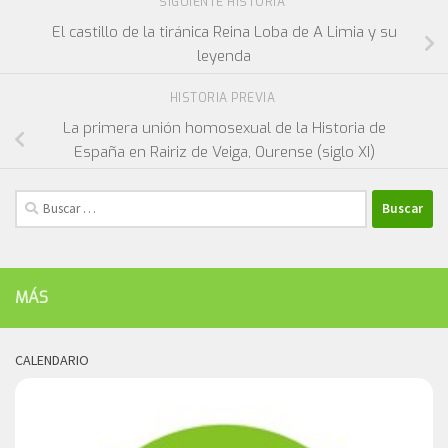
SIGUIENTE HISTORIA
El castillo de la tiránica Reina Loba de A Limia y su
leyenda
HISTORIA PREVIA
La primera unión homosexual de la Historia de
España en Rairiz de Veiga, Ourense (siglo XI)
Buscar:
MÁS
CALENDARIO