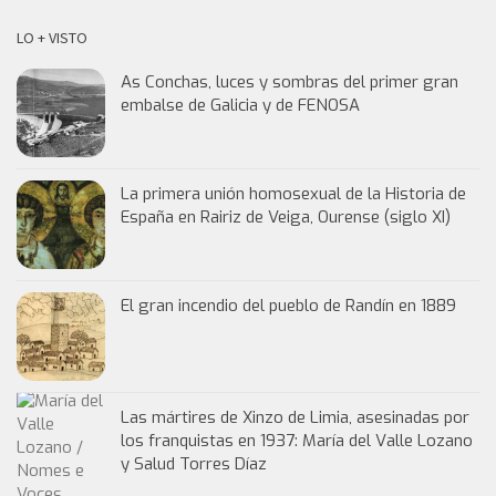
LO + VISTO
As Conchas, luces y sombras del primer gran
embalse de Galicia y de FENOSA
La primera unión homosexual de la Historia de
España en Rairiz de Veiga, Ourense (siglo XI)
El gran incendio del pueblo de Randín en 1889
Las mártires de Xinzo de Limia, asesinadas por
los franquistas en 1937: María del Valle Lozano
y Salud Torres Díaz