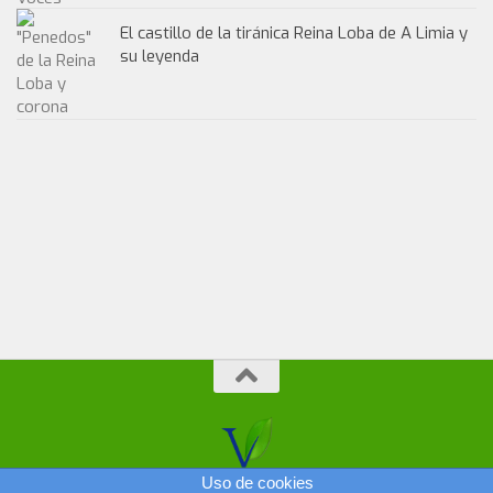
El castillo de la tiránica Reina Loba de A Limia y
su leyenda
Uso de cookies