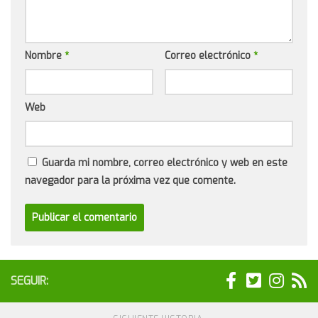
Nombre
*
Correo electrónico
*
Web
Guarda mi nombre, correo electrónico y web en este
navegador para la próxima vez que comente.
SEGUIR: