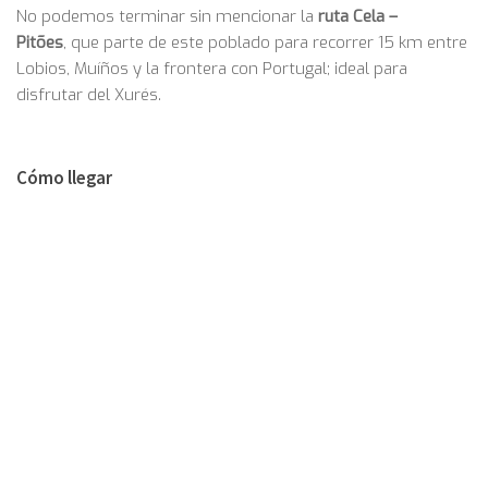
No podemos terminar sin mencionar la
ruta Cela –
Pitões
,
que parte de este poblado para recorrer 15 km entre
Lobios, Muíños y la frontera con Portugal; ideal para
disfrutar del Xurés.
Cómo llegar