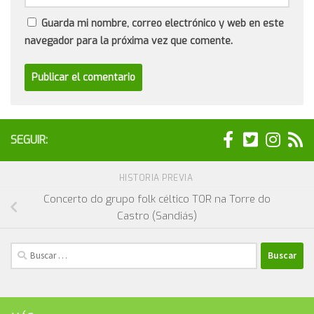
Guarda mi nombre, correo electrónico y web en este
navegador para la próxima vez que comente.
SEGUIR:
HISTORIA PREVIA
Concerto do grupo folk céltico TOR na Torre do
Castro (Sandiás)
Buscar: