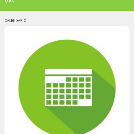
MÁS
CALENDARIO