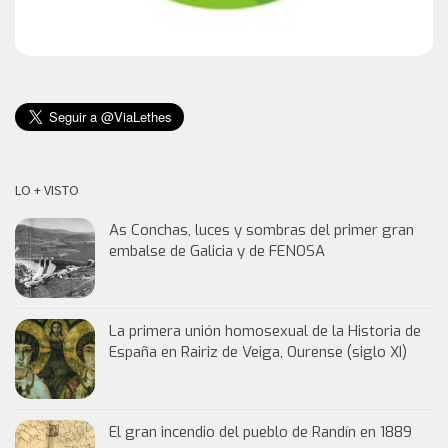
LO + VISTO
As Conchas, luces y sombras del primer gran
embalse de Galicia y de FENOSA
La primera unión homosexual de la Historia de
España en Rairiz de Veiga, Ourense (siglo XI)
El gran incendio del pueblo de Randín en 1889