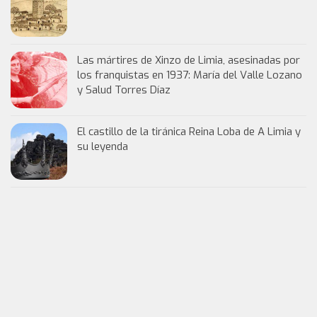
Las mártires de Xinzo de Limia, asesinadas por
los franquistas en 1937: María del Valle Lozano
y Salud Torres Díaz
El castillo de la tiránica Reina Loba de A Limia y
su leyenda