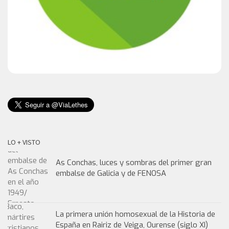
LO + VISTO
As Conchas, luces y sombras del primer gran
embalse de Galicia y de FENOSA
La primera unión homosexual de la Historia de
España en Rairiz de Veiga, Ourense (siglo XI)