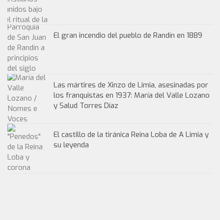
El gran incendio del pueblo de Randín en 1889
Las mártires de Xinzo de Limia, asesinadas por
los franquistas en 1937: María del Valle Lozano
y Salud Torres Díaz
El castillo de la tiránica Reina Loba de A Limia y
su leyenda