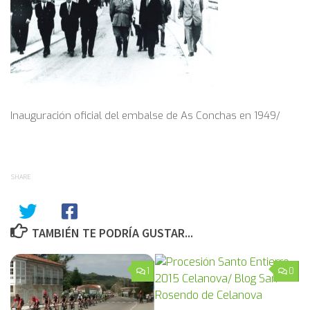
Inauguración oficial del embalse de As Conchas en 1949/
SHARE
TAMBIÉN TE PODRÍA GUSTAR...
1
0