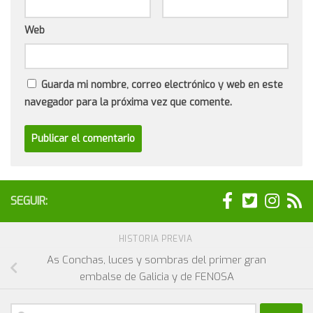
Web
Guarda mi nombre, correo electrónico y web en este
navegador para la próxima vez que comente.
SEGUIR:
HISTORIA PREVIA
As Conchas, luces y sombras del primer gran
embalse de Galicia y de FENOSA
Buscar: