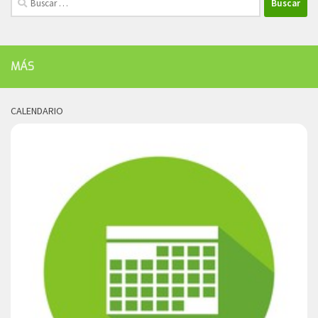
MÁS
CALENDARIO