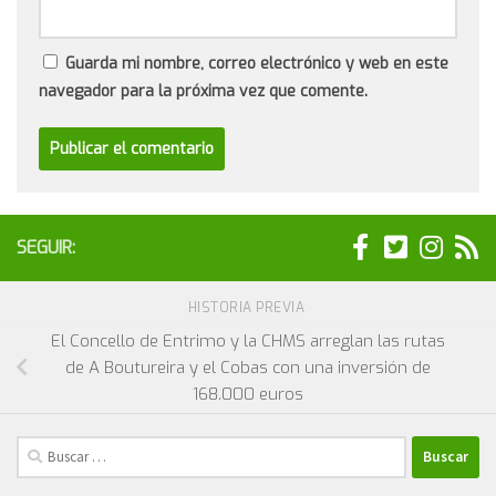
Guarda mi nombre, correo electrónico y web en este
navegador para la próxima vez que comente.
SEGUIR:
HISTORIA PREVIA
El Concello de Entrimo y la CHMS arreglan las rutas
de A Boutureira y el Cobas con una inversión de
168.000 euros
Buscar: