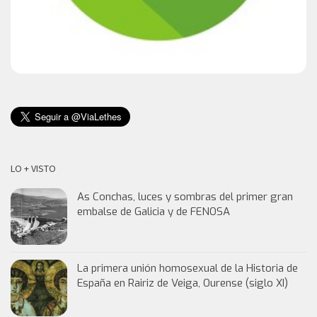
LO + VISTO
As Conchas, luces y sombras del primer gran
embalse de Galicia y de FENOSA
La primera unión homosexual de la Historia de
España en Rairiz de Veiga, Ourense (siglo XI)