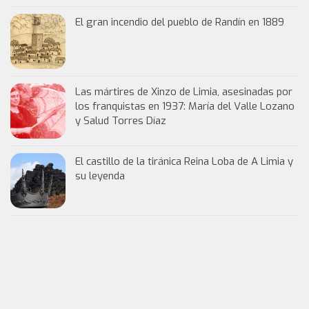
El gran incendio del pueblo de Randín en 1889
Las mártires de Xinzo de Limia, asesinadas por
los franquistas en 1937: María del Valle Lozano
y Salud Torres Díaz
El castillo de la tiránica Reina Loba de A Limia y
su leyenda