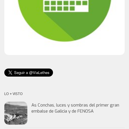
LO + VISTO
As Conchas, luces y sombras del primer gran
embalse de Galicia y de FENOSA