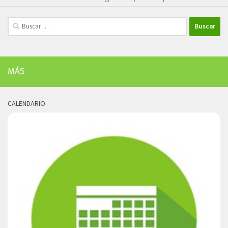
Buscar:
MÁS
CALENDARIO