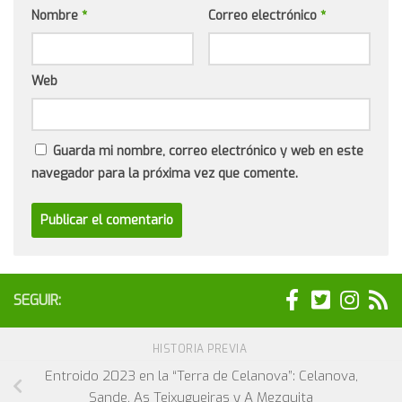
Nombre
*
Correo electrónico
*
Web
Guarda mi nombre, correo electrónico y web en este
navegador para la próxima vez que comente.
SEGUIR:
HISTORIA PREVIA
Entroido 2023 en la “Terra de Celanova”: Celanova,
Sande, As Teixugueiras y A Mezquita