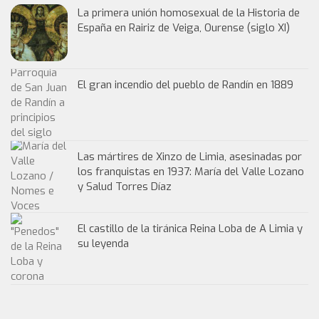
La primera unión homosexual de la Historia de
España en Rairiz de Veiga, Ourense (siglo XI)
El gran incendio del pueblo de Randín en 1889
Las mártires de Xinzo de Limia, asesinadas por
los franquistas en 1937: María del Valle Lozano
y Salud Torres Díaz
El castillo de la tiránica Reina Loba de A Limia y
su leyenda