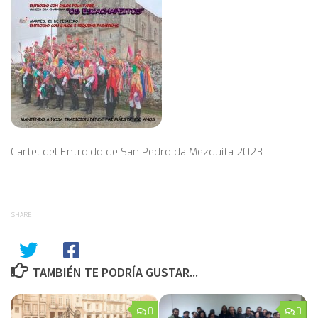
Cartel del Entroido de San Pedro da Mezquita 2023
SHARE
TAMBIÉN TE PODRÍA GUSTAR...
0
0