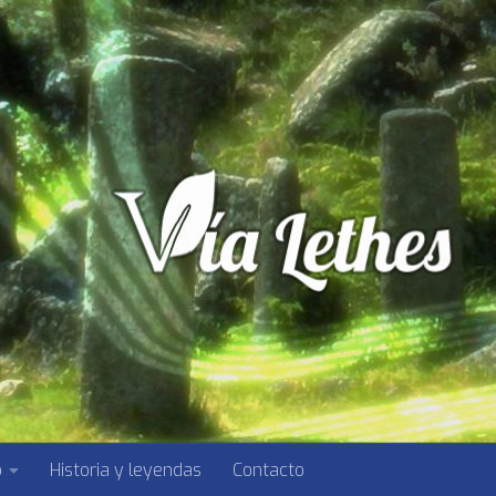
o
Historia y leyendas
Contacto