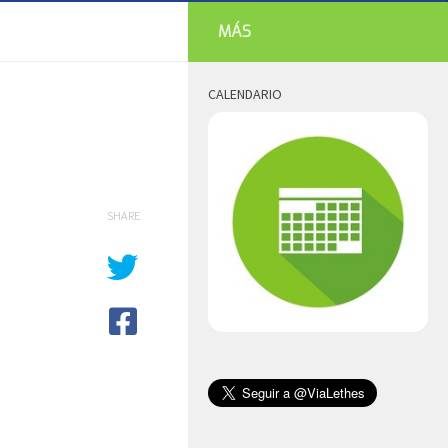
MÁS
CALENDARIO
SHARE