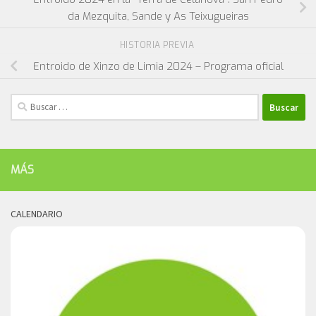
da Mezquita, Sande y As Teixugueiras
HISTORIA PREVIA
Entroido de Xinzo de Limia 2024 – Programa oficial
Buscar:
MÁS
CALENDARIO