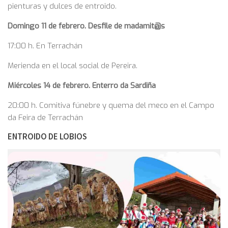
pienturas y dulces de entroido.
Domingo 11 de febrero. Desfile de madamit@s
17:00 h. En Terrachán
Merienda en el local social de Pereira.
Miércoles 14 de febrero. Enterro da Sardiña
20:00 h. Comitiva fúnebre y quema del meco en el Campo
da Feira de Terrachán
ENTROIDO DE LOBIOS