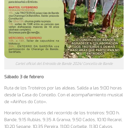
Cartel oficial del Entroido de Bande 2024/ Concello de Bande
Sábado 3 de febrero
Ruta de los Troteiros por las aldeas. Salida a las 9:00 horas
desde la Casa do Concello. Con el acompañamiento musical
de «Airiños do Coto».
Horarios orientativos del recorrido de los troteiros: 9:00 h.
Bande, 9:15 Rubiás, 9:35 A Granxa, 9:50 Cadós, 10:10 Recarei,
10:20 Seoane, 10:35 Pereira, 11:00 Corbelle, 11:30 Calvos,