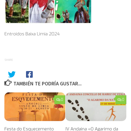
Entroidos Baixa Limia 2024
SHARE
TAMBIÉN TE PODRÍA GUSTAR...
0
0
Festa do Esquecemento
IV Andaina «O Agarimo da