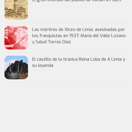
Las mártires de Xinzo de Limia, asesinadas por
los franquistas en 1937: María del Valle Lozano
y Salud Torres Díaz
El castillo de la tiránica Reina Loba de A Limia y
su leyenda