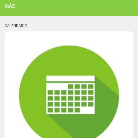
MÁS
CALENDARIO