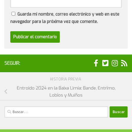
Guarda mi nombre, correo electrónico y web en este
navegador para la próxima vez que comente.
SEGUIR:
HISTORIA PREVIA
Entroido 2024 en la Baixa Limia: Bande, Entrimo,
Lobios y Muíños
Buscar: