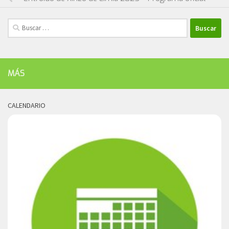
Buscar:
MÁS
CALENDARIO