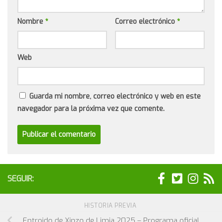
Nombre
*
Correo electrónico
*
Web
Guarda mi nombre, correo electrónico y web en este
navegador para la próxima vez que comente.
SEGUIR:
HISTORIA PREVIA
Entroido de Xinzo de Limia 2025 – Programa oficial