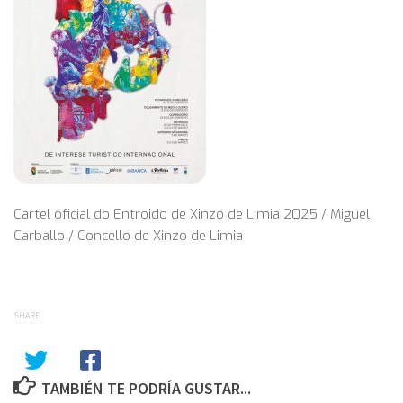
Cartel oficial do Entroido de Xinzo de Limia 2025 / Miguel
Carballo / Concello de Xinzo de Limia
SHARE
TAMBIÉN TE PODRÍA GUSTAR...