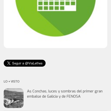
LO + VISTO
As Conchas, luces y sombras del primer gran
embalse de Galicia y de FENOSA