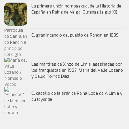
La primera unión homosexual de la Historia de
España en Rairiz de Veiga, Ourense (siglo XI)
El gran incendio del pueblo de Randín en 1889
Las mártires de Xinzo de Limia, asesinadas por
los franquistas en 1937: María del Valle Lozano
y Salud Torres Díaz
El castillo de la tiránica Reina Loba de A Limia y
su leyenda