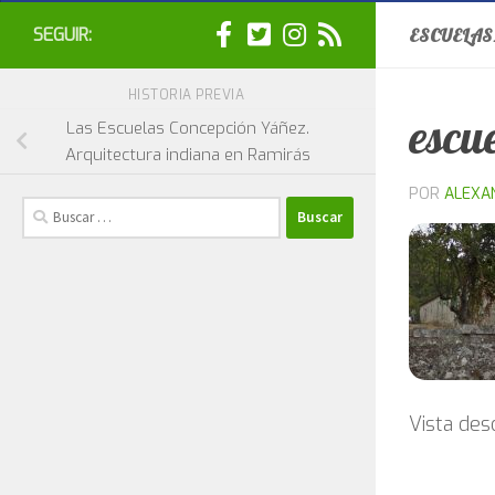
SEGUIR:
ESCUELAS
HISTORIA PREVIA
escu
Las Escuelas Concepción Yáñez.
Arquitectura indiana en Ramirás
POR
ALEXA
Buscar:
Vista des