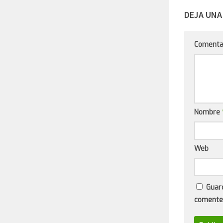
DEJA UNA
Comenta
Nombre
Web
Guar
comente