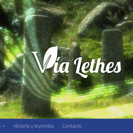
o
Historia y leyendas
Contacto