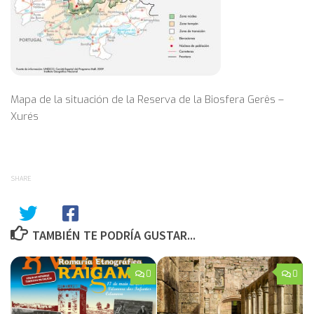
Mapa de la situación de la Reserva de la Biosfera Gerês –
Xurés
SHARE
TAMBIÉN TE PODRÍA GUSTAR...
0
0