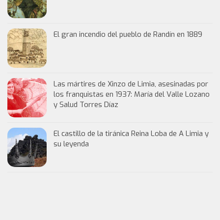
El gran incendio del pueblo de Randín en 1889
Las mártires de Xinzo de Limia, asesinadas por
los franquistas en 1937: María del Valle Lozano
y Salud Torres Díaz
El castillo de la tiránica Reina Loba de A Limia y
su leyenda