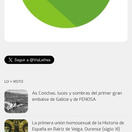
LO + VISTO
As Conchas, luces y sombras del primer gran
embalse de Galicia y de FENOSA
La primera unión homosexual de la Historia de
España en Rairiz de Veiga, Ourense (siglo XI)