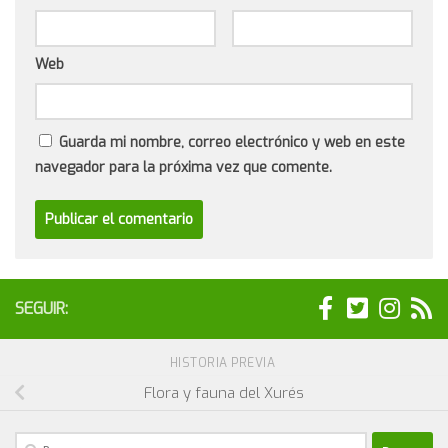
Web
Guarda mi nombre, correo electrónico y web en este
navegador para la próxima vez que comente.
SEGUIR:
HISTORIA PREVIA
Flora y fauna del Xurés
Buscar: