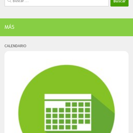
MÁS
CALENDARIO