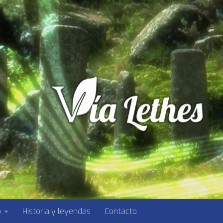
o
Historia y leyendas
Contacto