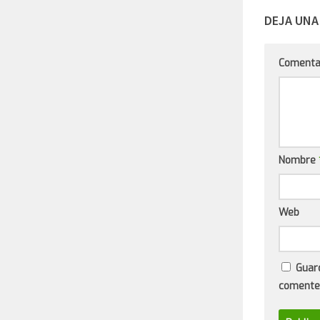
DEJA UNA
Comenta
Nombre
Web
Guar
comente