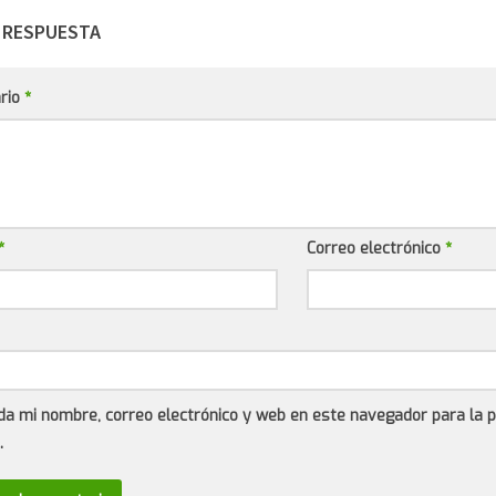
 RESPUESTA
rio
*
*
Correo electrónico
*
da mi nombre, correo electrónico y web en este navegador para la 
.