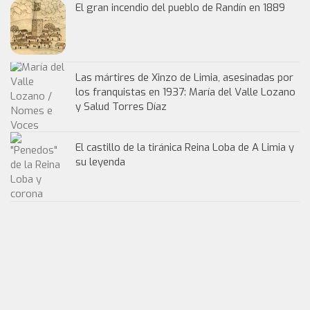
El gran incendio del pueblo de Randín en 1889
Las mártires de Xinzo de Limia, asesinadas por
los franquistas en 1937: María del Valle Lozano
y Salud Torres Díaz
El castillo de la tiránica Reina Loba de A Limia y
su leyenda