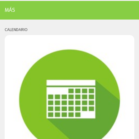
MÁS
CALENDARIO