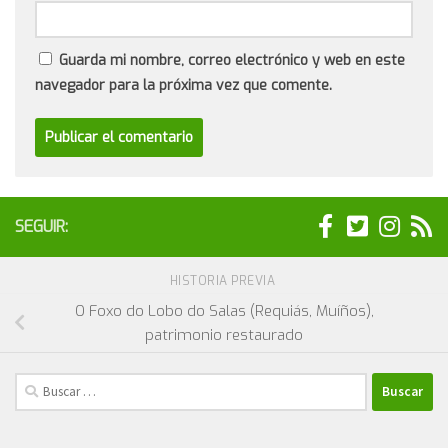
Guarda mi nombre, correo electrónico y web en este
navegador para la próxima vez que comente.
SEGUIR:
HISTORIA PREVIA
O Foxo do Lobo do Salas (Requiás, Muíños),
patrimonio restaurado
Buscar: