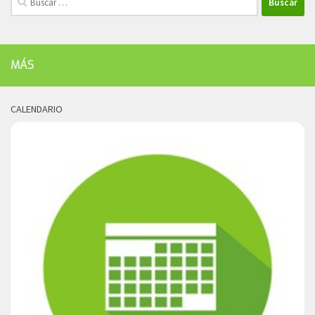
MÁS
CALENDARIO