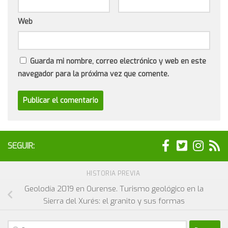
Web
Guarda mi nombre, correo electrónico y web en este
navegador para la próxima vez que comente.
SEGUIR:
HISTORIA PREVIA
Geolodía 2019 en Ourense. Turismo geológico en la
Sierra del Xurés: el granito y sus formas
Buscar: