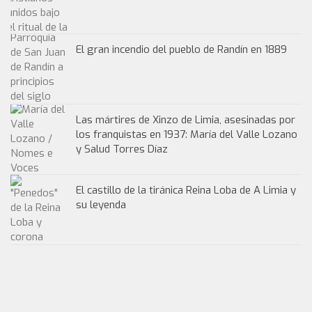
El gran incendio del pueblo de Randín en 1889
Las mártires de Xinzo de Limia, asesinadas por
los franquistas en 1937: María del Valle Lozano
y Salud Torres Díaz
El castillo de la tiránica Reina Loba de A Limia y
su leyenda