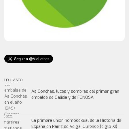
LO + VISTO
As Conchas, luces y sombras del primer gran
embalse de Galicia y de FENOSA
La primera unión homosexual de la Historia de
España en Rairiz de Veiga, Ourense (siglo XI)