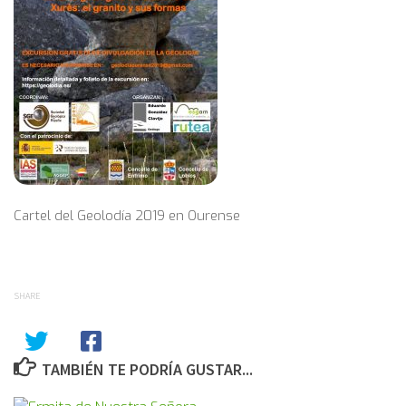
Cartel del Geolodía 2019 en Ourense
SHARE
TAMBIÉN TE PODRÍA GUSTAR...