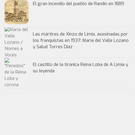
El gran incendio del pueblo de Randín en 1889
Las mártires de Xinzo de Limia, asesinadas por
los franquistas en 1937: María del Valle Lozano
y Salud Torres Díaz
El castillo de la tiránica Reina Loba de A Limia y
su leyenda