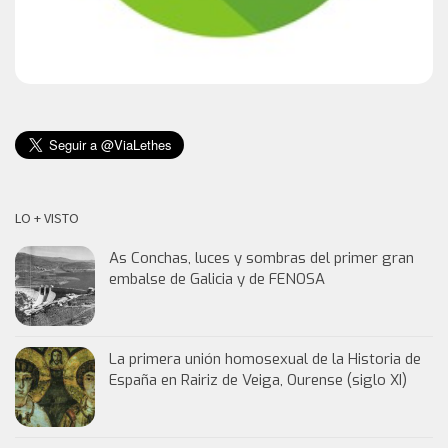
LO + VISTO
As Conchas, luces y sombras del primer gran
embalse de Galicia y de FENOSA
La primera unión homosexual de la Historia de
España en Rairiz de Veiga, Ourense (siglo XI)