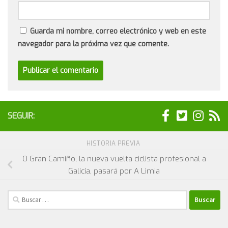
Guarda mi nombre, correo electrónico y web en este
navegador para la próxima vez que comente.
SEGUIR:
HISTORIA PREVIA
O Gran Camiño, la nueva vuelta ciclista profesional a
Galicia, pasará por A Limia
Buscar: