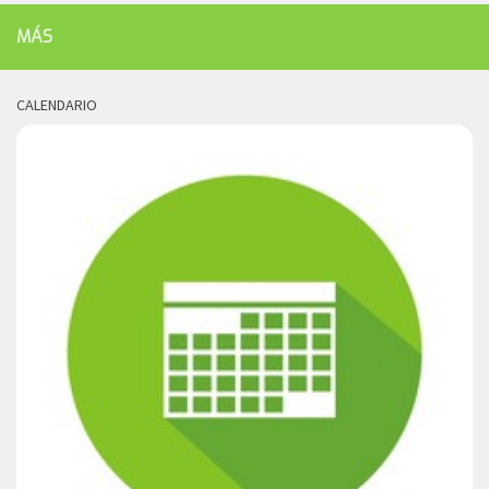
MÁS
CALENDARIO