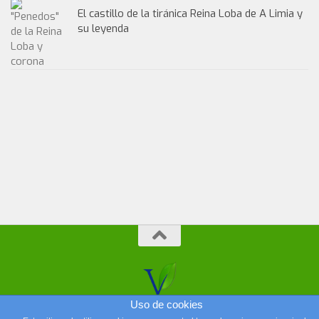
El castillo de la tiránica Reina Loba de A Limia y
su leyenda
Uso de cookies