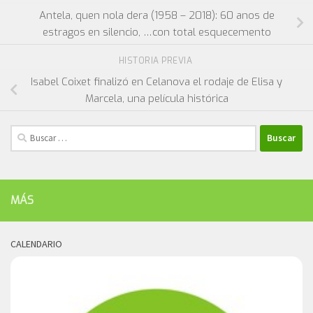
Antela, quen nola dera (1958 – 2018): 60 anos de
estragos en silencio, …con total esquecemento
HISTORIA PREVIA
Isabel Coixet finalizó en Celanova el rodaje de Elisa y
Marcela, una película histórica
Buscar:
MÁS
CALENDARIO