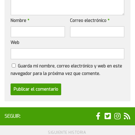
Nombre
*
Correo electrónico
*
Web
Guarda mi nombre, correo electrónico y web en este
navegador para la próxima vez que comente.
SEGUIR:
SIGUIENTE HISTORIA