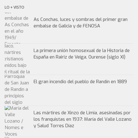
LO + VISTO
As Conchas, luces y sombras del primer gran
embalse de Galicia y de FENOSA
La primera unión homosexual de la Historia de
España en Rairiz de Veiga, Ourense (siglo XI)
El gran incendio del pueblo de Randín en 1889
Las mártires de Xinzo de Limia, asesinadas por
los franquistas en 1937: María del Valle Lozano
y Salud Torres Díaz