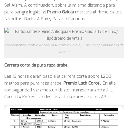
Sal Alem. A continuacion, sobre la misma distancia para
pura sangre inglés, el
Premio Gaiola
marcará el ritmo de los
favoritos: Barbe A Box y Paraíso Canarias.
Participantes Premio Antioquía y Premio Gaiola, 17 de junio/ Hipódromo de
Antela
Carrera corta de pura raza árabe
Las 13 horas darán paso a la carrera corta sobre 1.200
metros para pura raza árabe,
Premio Lach Corcel
. En ella,
con seguridad veremos un duelo interesante entre J. L.
Cardali y Kefren, sin descartar la sorpresa de los AB.