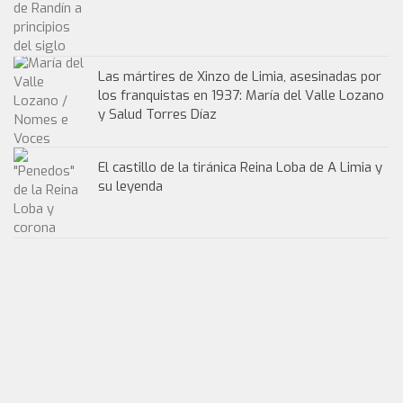
Las mártires de Xinzo de Limia, asesinadas por
los franquistas en 1937: María del Valle Lozano
y Salud Torres Díaz
El castillo de la tiránica Reina Loba de A Limia y
su leyenda