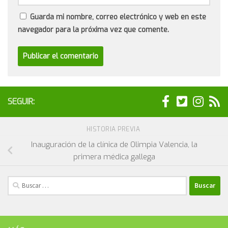
Guarda mi nombre, correo electrónico y web en este
navegador para la próxima vez que comente.
SEGUIR:
HISTORIA PREVIA
Inauguración de la clínica de Olimpia Valencia, la
primera médica gallega
Buscar: