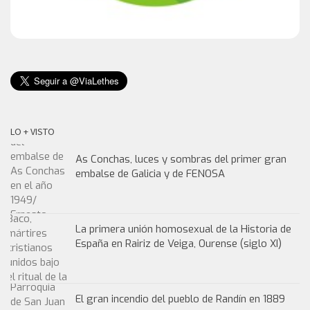
LO + VISTO
As Conchas, luces y sombras del primer gran
embalse de Galicia y de FENOSA
La primera unión homosexual de la Historia de
España en Rairiz de Veiga, Ourense (siglo XI)
El gran incendio del pueblo de Randín en 1889