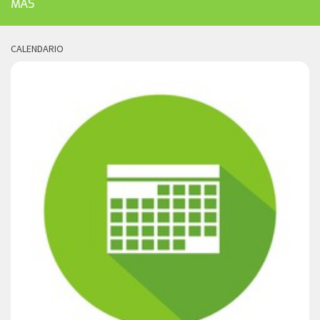
MÁS
CALENDARIO