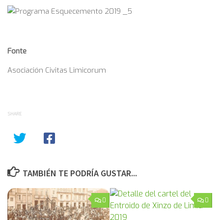
Fonte
Asociación Civitas Limicorum
SHARE
TAMBIÉN TE PODRÍA GUSTAR...
0
0