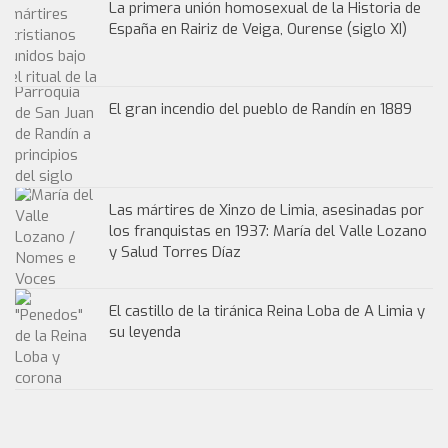
La primera unión homosexual de la Historia de
España en Rairiz de Veiga, Ourense (siglo XI)
El gran incendio del pueblo de Randín en 1889
Las mártires de Xinzo de Limia, asesinadas por
los franquistas en 1937: María del Valle Lozano
y Salud Torres Díaz
El castillo de la tiránica Reina Loba de A Limia y
su leyenda