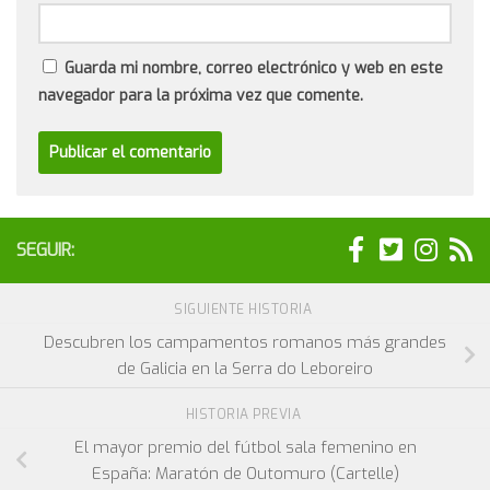
Guarda mi nombre, correo electrónico y web en este
navegador para la próxima vez que comente.
SEGUIR:
SIGUIENTE HISTORIA
Descubren los campamentos romanos más grandes
de Galicia en la Serra do Leboreiro
HISTORIA PREVIA
El mayor premio del fútbol sala femenino en
España: Maratón de Outomuro (Cartelle)