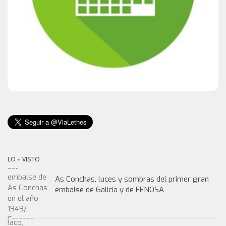
LO + VISTO
As Conchas, luces y sombras del primer gran
embalse de Galicia y de FENOSA