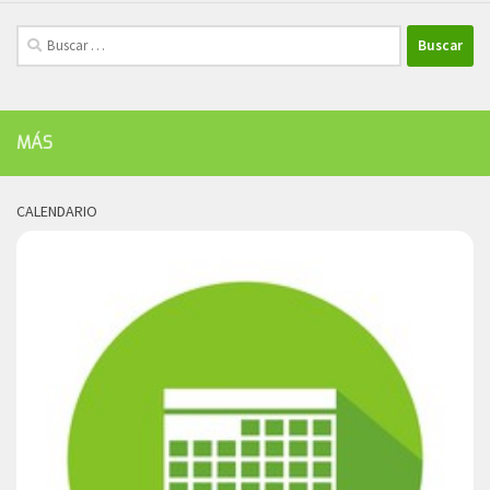
Buscar:
MÁS
CALENDARIO