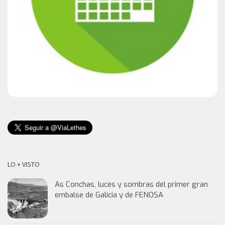
LO + VISTO
As Conchas, luces y sombras del primer gran
embalse de Galicia y de FENOSA