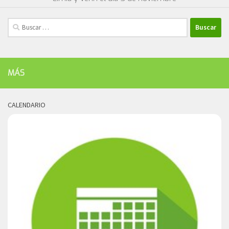
Buscar:
MÁS
CALENDARIO