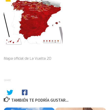
Mapa oficial de La Vuelta 20
SHARE
TAMBIÉN TE PODRÍA GUSTAR...