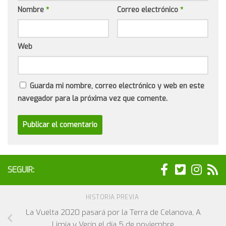
Nombre
*
Correo electrónico
*
Web
Guarda mi nombre, correo electrónico y web en este
navegador para la próxima vez que comente.
SEGUIR:
HISTORIA PREVIA
La Vuelta 2020 pasará por la Terra de Celanova, A
Limia y Verín el día 5 de noviembre