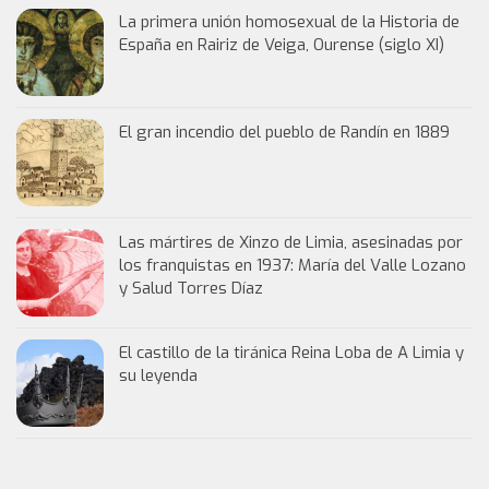
La primera unión homosexual de la Historia de
España en Rairiz de Veiga, Ourense (siglo XI)
El gran incendio del pueblo de Randín en 1889
Las mártires de Xinzo de Limia, asesinadas por
los franquistas en 1937: María del Valle Lozano
y Salud Torres Díaz
El castillo de la tiránica Reina Loba de A Limia y
su leyenda