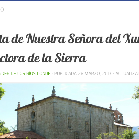
IO
ta de Nuestra Señora del Xur
ctora de la Sierra
NDER DE LOS RÍOS CONDE
· PUBLICADA
26 MARZO, 2017
· ACTUALIZ