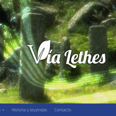
o
Historia y leyendas
Contacto