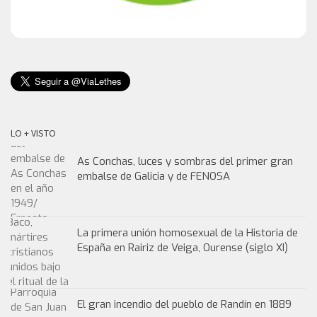
LO + VISTO
As Conchas, luces y sombras del primer gran
embalse de Galicia y de FENOSA
La primera unión homosexual de la Historia de
España en Rairiz de Veiga, Ourense (siglo XI)
El gran incendio del pueblo de Randín en 1889