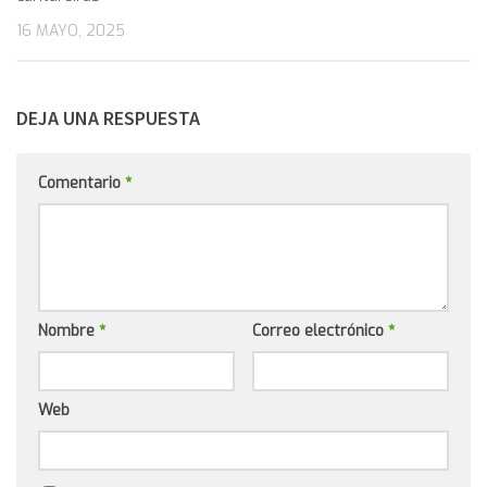
16 MAYO, 2025
DEJA UNA RESPUESTA
Comentario
*
Nombre
*
Correo electrónico
*
Web