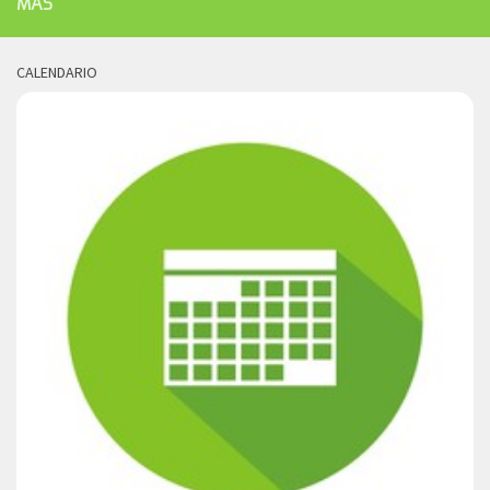
MÁS
CALENDARIO