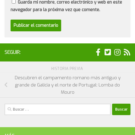
Guarda mi nombre, correo electrónico y web en este
navegador para la próxima vez que comente.
SEGUIR:
HISTORIA PREVIA
Descubren el campamento romano más antiguo y
grande de Galicia y el norte de Portugal: Lomba do
Mouro
Buscar: