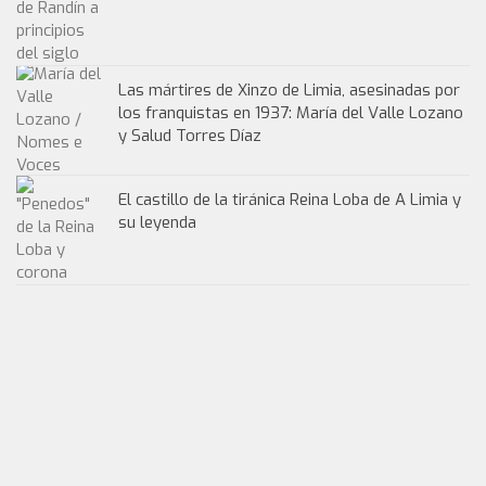
Las mártires de Xinzo de Limia, asesinadas por
los franquistas en 1937: María del Valle Lozano
y Salud Torres Díaz
El castillo de la tiránica Reina Loba de A Limia y
su leyenda