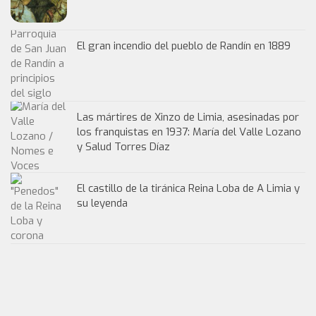
El gran incendio del pueblo de Randín en 1889
Las mártires de Xinzo de Limia, asesinadas por
los franquistas en 1937: María del Valle Lozano
y Salud Torres Díaz
El castillo de la tiránica Reina Loba de A Limia y
su leyenda