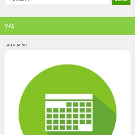
MÁS
CALENDARIO