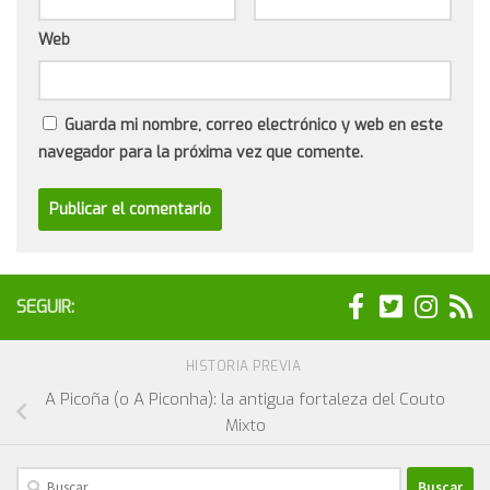
Web
Guarda mi nombre, correo electrónico y web en este
navegador para la próxima vez que comente.
SEGUIR:
HISTORIA PREVIA
A Picoña (o A Piconha): la antigua fortaleza del Couto
Mixto
Buscar: