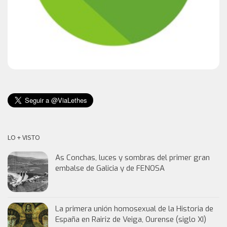
LO + VISTO
As Conchas, luces y sombras del primer gran
embalse de Galicia y de FENOSA
La primera unión homosexual de la Historia de
España en Rairiz de Veiga, Ourense (siglo XI)