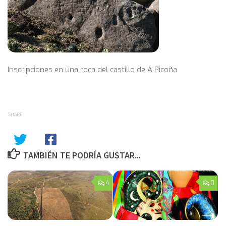
Inscripciones en una roca del castillo de A Picoña
SHARE
TAMBIÉN TE PODRÍA GUSTAR...
4
0