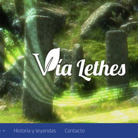
o
Historia y leyendas
Contacto