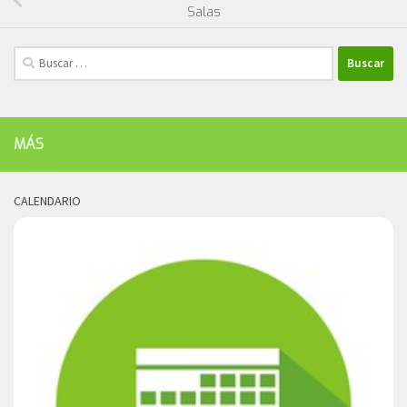
Salas
Buscar:
MÁS
CALENDARIO