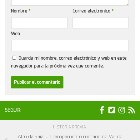
Nombre
*
Correo electrónico
*
Web
Guarda mi nombre, correo electrónico y web en este
navegador para la próxima vez que comente.
SEGUIR:
HISTORIA PREVIA
Alto da Raia: un campamento romano no Val do