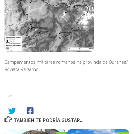
Campamentos militares romanos na provincia de Ourense/
Revista Raigame
SHARE
TAMBIÉN TE PODRÍA GUSTAR...