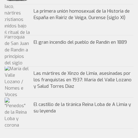
La primera unión homosexual de la Historia de
España en Rairiz de Veiga, Ourense (siglo XI)
El gran incendio del pueblo de Randín en 1889
Las mártires de Xinzo de Limia, asesinadas por
los franquistas en 1937: María del Valle Lozano
y Salud Torres Díaz
El castillo de la tiránica Reina Loba de A Limia y
su leyenda