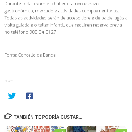
Durante toda a xornada haberá tamén espazo
gastronómico, mercado e actividades complementarias.
Todas as actividades serán de acceso libre e de balde, agás a
visita guiada e o taller infantil, que requiren reserva previa
no teléfono 988 04 01 27.
Fonte: Concello de Bande
SHARE
TAMBIÉN TE PODRÍA GUSTAR...