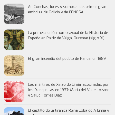
As Conchas, luces y sombras del primer gran
embalse de Galicia y de FENOSA
La primera unión homosexual de la Historia de
España en Rairiz de Veiga, Ourense (siglo XI)
El gran incendio del pueblo de Randín en 1889
Las mártires de Xinzo de Limia, asesinadas por
los franquistas en 1937: María del Valle Lozano
y Salud Torres Díaz
El castillo de la tiránica Reina Loba de A Limia y