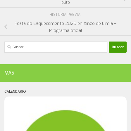
élite
HISTORIA PREVIA
Festa do Esquecemento 2025 en Xinzo de Limia –
Programa oficial
Buscar:
MÁS
CALENDARIO