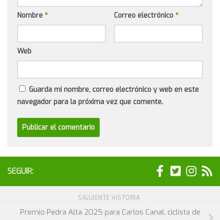
Nombre
*
Correo electrónico
*
Web
Guarda mi nombre, correo electrónico y web en este
navegador para la próxima vez que comente.
SEGUIR:
SIGUIENTE HISTORIA
Premio Pedra Alta 2025 para Carlos Canal, ciclista de