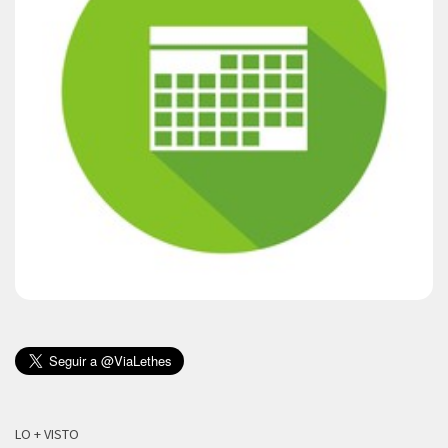
LO + VISTO