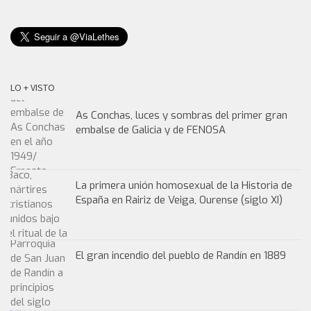
LO + VISTO
As Conchas, luces y sombras del primer gran
embalse de Galicia y de FENOSA
La primera unión homosexual de la Historia de
España en Rairiz de Veiga, Ourense (siglo XI)
El gran incendio del pueblo de Randín en 1889