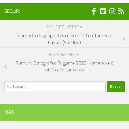
SEGUIR:
SIGUIENTE HISTORIA
Concerto do grupo folk céltico TOR na Torre do
Castro (Sandiás)
HISTORIA PREVIA
Romaría Etnográfica Raigame 2023. Homenaxe ó
oficio dos canteiros
Buscar:
MÁS