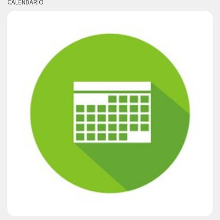
CALENDARIO