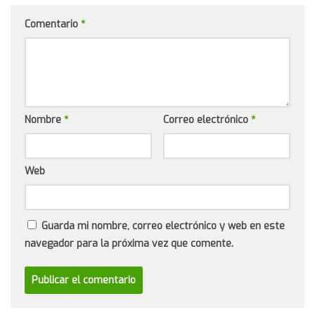
Comentario
*
Nombre
*
Correo electrónico
*
Web
Guarda mi nombre, correo electrónico y web en este
navegador para la próxima vez que comente.