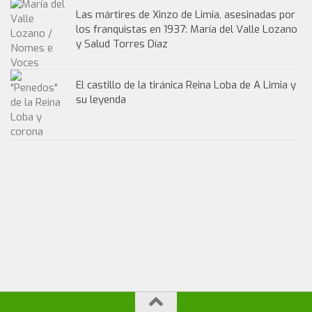
Las mártires de Xinzo de Limia, asesinadas por
los franquistas en 1937: María del Valle Lozano
y Salud Torres Díaz
El castillo de la tiránica Reina Loba de A Limia y
su leyenda