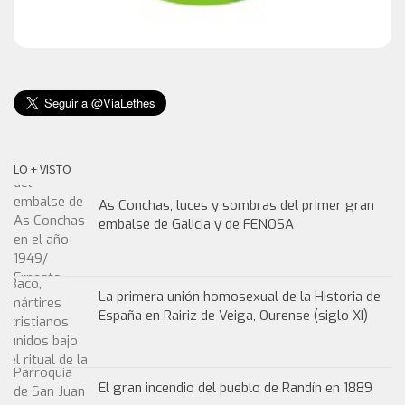
LO + VISTO
As Conchas, luces y sombras del primer gran
embalse de Galicia y de FENOSA
La primera unión homosexual de la Historia de
España en Rairiz de Veiga, Ourense (siglo XI)
El gran incendio del pueblo de Randín en 1889