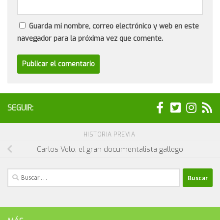
Guarda mi nombre, correo electrónico y web en este
navegador para la próxima vez que comente.
SEGUIR:
HISTORIA PREVIA
Carlos Velo, el gran documentalista gallego
Buscar: