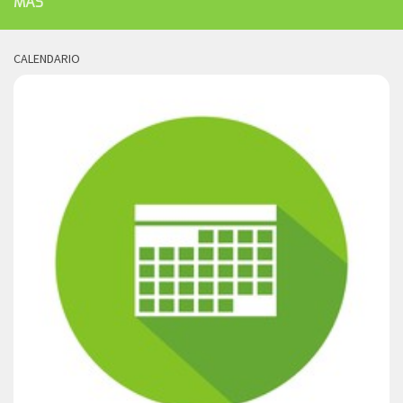
MÁS
CALENDARIO