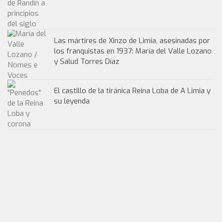
Las mártires de Xinzo de Limia, asesinadas por
los franquistas en 1937: María del Valle Lozano
y Salud Torres Díaz
El castillo de la tiránica Reina Loba de A Limia y
su leyenda