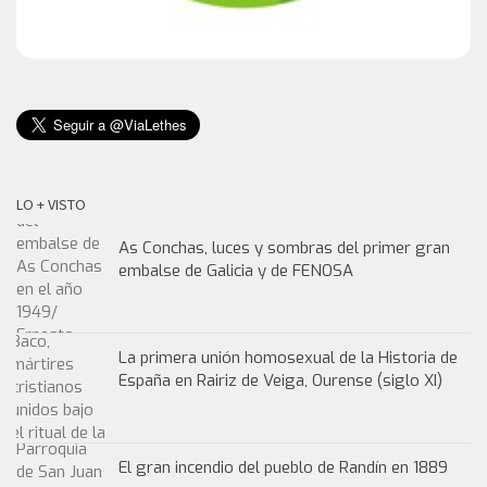
LO + VISTO
As Conchas, luces y sombras del primer gran
embalse de Galicia y de FENOSA
La primera unión homosexual de la Historia de
España en Rairiz de Veiga, Ourense (siglo XI)
El gran incendio del pueblo de Randín en 1889