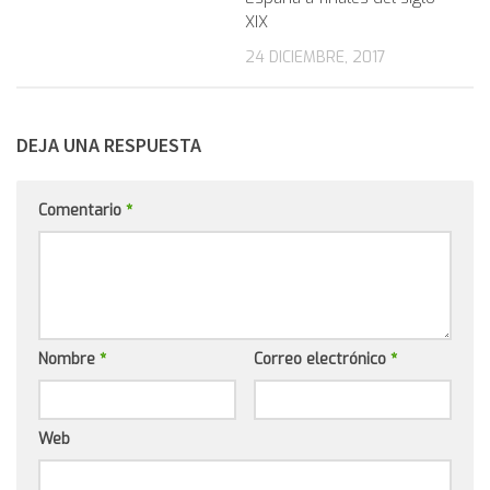
XIX
24 DICIEMBRE, 2017
DEJA UNA RESPUESTA
Comentario
*
Nombre
*
Correo electrónico
*
Web