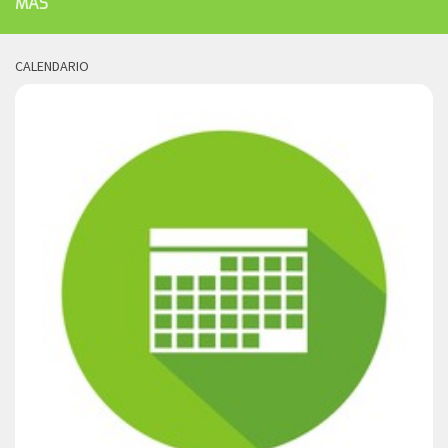
MÁS
CALENDARIO