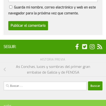
Guarda mi nombre, correo electrónico y web en este
navegador para la próxima vez que comente.
SEGUIR:
HISTORIA PREVIA
As Conchas, luces y sombras del primer gran
embalse de Galicia y de FENOSA
Buscar: