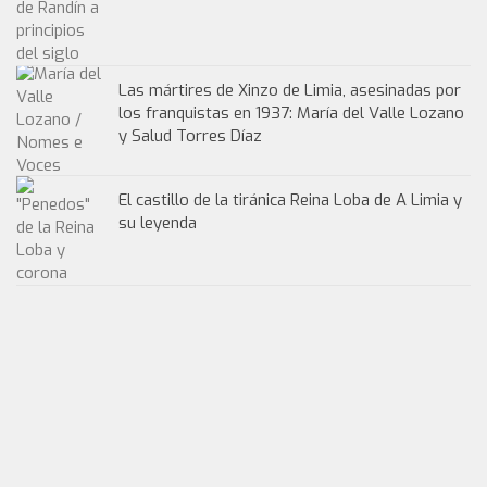
Las mártires de Xinzo de Limia, asesinadas por
los franquistas en 1937: María del Valle Lozano
y Salud Torres Díaz
El castillo de la tiránica Reina Loba de A Limia y
su leyenda