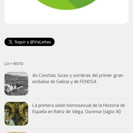
LO + VISTO
As Conchas, luces y sombras del primer gran
embalse de Galicia y de FENOSA
La primera unión homosexual de la Historia de
España en Rairiz de Veiga, Ourense (siglo XI)