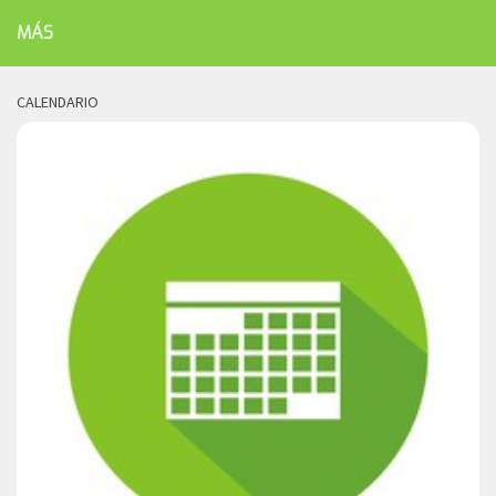
MÁS
CALENDARIO