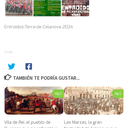
Entroidos-Terra-de-Celanova-2024
SHARE
TAMBIÉN TE PODRÍA GUSTAR...
0
0
Vila de Rei, el pueblo de
Las Marzas, la gran