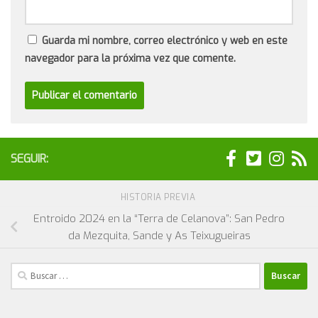
Guarda mi nombre, correo electrónico y web en este
navegador para la próxima vez que comente.
SEGUIR:
HISTORIA PREVIA
Entroido 2024 en la “Terra de Celanova”: San Pedro
da Mezquita, Sande y As Teixugueiras
Buscar: