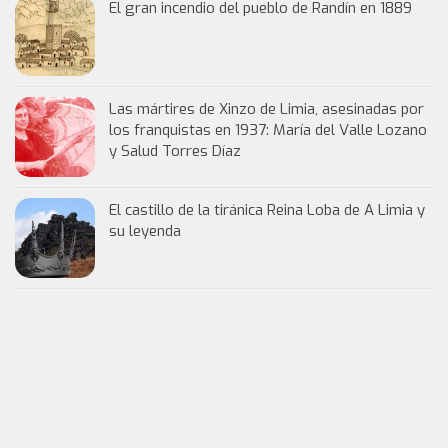
El gran incendio del pueblo de Randín en 1889
Las mártires de Xinzo de Limia, asesinadas por
los franquistas en 1937: María del Valle Lozano
y Salud Torres Díaz
El castillo de la tiránica Reina Loba de A Limia y
su leyenda