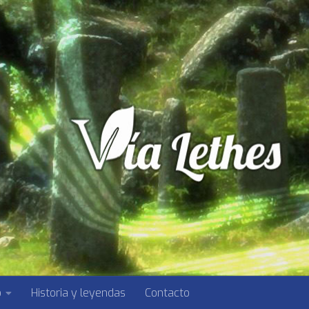
o
Historia y leyendas
Contacto