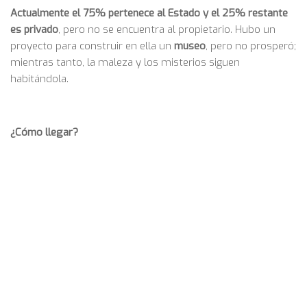
Actualmente el 75% pertenece al Estado y el 25% restante
es privado
, pero no se encuentra al propietario. Hubo un
proyecto para construir en ella un
museo
, pero no prosperó;
mientras tanto, la maleza y los misterios siguen
habitándola.
¿Cómo llegar?