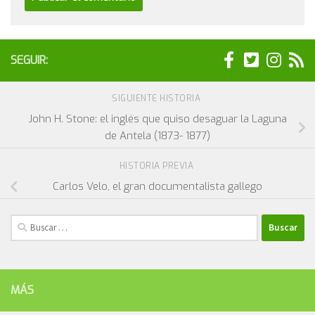
SEGUIR:
SIGUIENTE HISTORIA
John H. Stone: el inglés que quiso desaguar la Laguna
de Antela (1873- 1877)
HISTORIA PREVIA
Carlos Velo, el gran documentalista gallego
Buscar:
MÁS