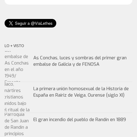
LO + VISTO
As Conchas, luces y sombras del primer gran
embalse de Galicia y de FENOSA
La primera unión homosexual de la Historia de
España en Rairiz de Veiga, Ourense (siglo XI)
El gran incendio del pueblo de Randín en 1889