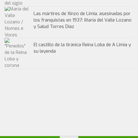
Las mártires de Xinzo de Limia, asesinadas por
los franquistas en 1937: María del Valle Lozano
y Salud Torres Díaz
El castillo de la tiránica Reina Loba de A Limia y
su leyenda