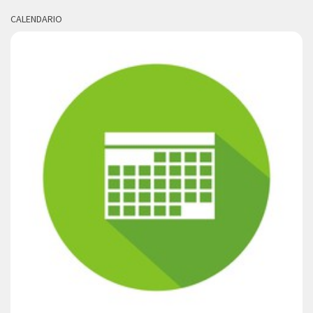
CALENDARIO