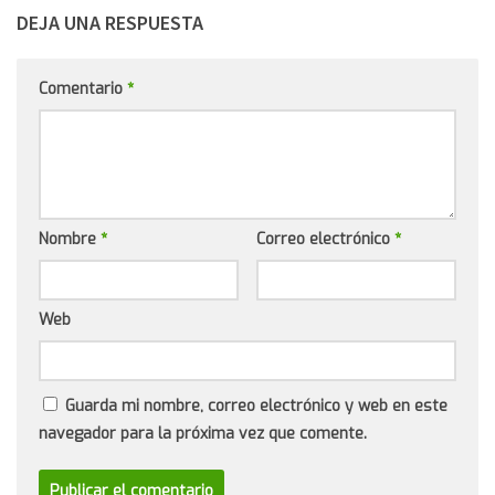
DEJA UNA RESPUESTA
Comentario
*
Nombre
*
Correo electrónico
*
Web
Guarda mi nombre, correo electrónico y web en este
navegador para la próxima vez que comente.