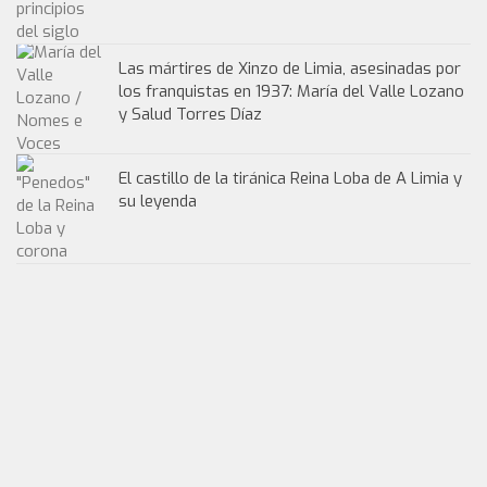
Las mártires de Xinzo de Limia, asesinadas por
los franquistas en 1937: María del Valle Lozano
y Salud Torres Díaz
El castillo de la tiránica Reina Loba de A Limia y
su leyenda