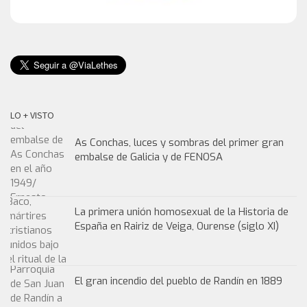
LO + VISTO
As Conchas, luces y sombras del primer gran
embalse de Galicia y de FENOSA
La primera unión homosexual de la Historia de
España en Rairiz de Veiga, Ourense (siglo XI)
El gran incendio del pueblo de Randín en 1889