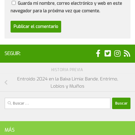
Guarda mi nombre, correo electrónico y web en este
navegador para la próxima vez que comente.
SEGUIR:
HISTORIA PREVIA
Entroido 2024 en la Baixa Limia: Bande, Entrimo,
Lobios y Muíños
Buscar:
MÁS