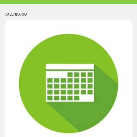
CALENDARIO