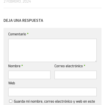
2 FEBRERO, 2024
DEJA UNA RESPUESTA
Comentario
*
Nombre
*
Correo electrónico
*
Web
Guarda mi nombre, correo electrónico y web en este