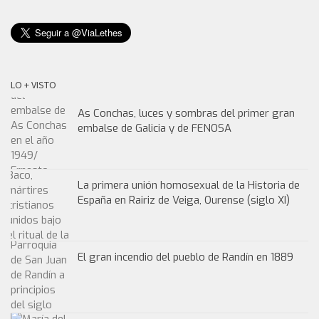
LO + VISTO
As Conchas, luces y sombras del primer gran
embalse de Galicia y de FENOSA
La primera unión homosexual de la Historia de
España en Rairiz de Veiga, Ourense (siglo XI)
El gran incendio del pueblo de Randín en 1889