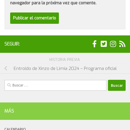
navegador para la próxima vez que comente.
SEGUIR:
HISTORIA PREVIA
Entroido de Xinzo de Limia 2024 – Programa oficial
Buscar:
MÁS
CALENDARIO