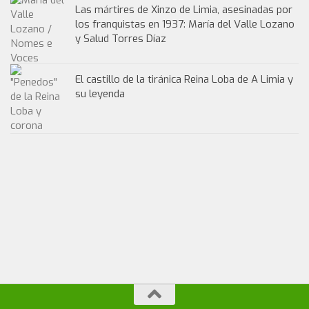
Las mártires de Xinzo de Limia, asesinadas por
los franquistas en 1937: María del Valle Lozano
y Salud Torres Díaz
El castillo de la tiránica Reina Loba de A Limia y
su leyenda