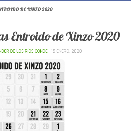
NTROIDO DE XINZO 2020
as Entroido de Xinzo 2020
NDER DE LOS RÍOS CONDE
·
15 ENERO, 2020