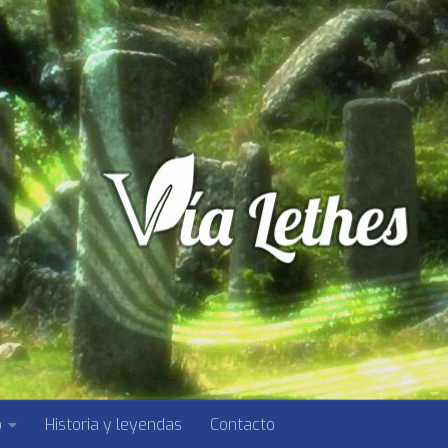
o
Historia y leyendas
Contacto