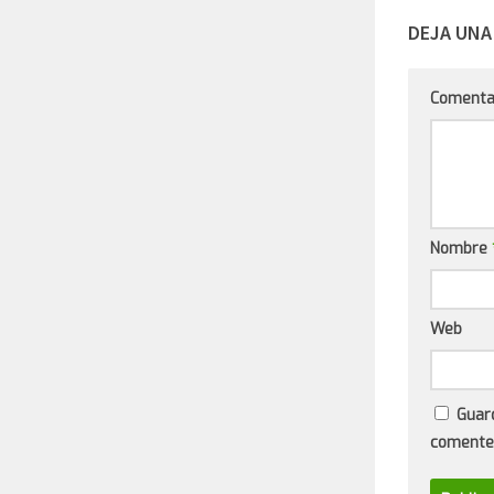
DEJA UNA
Comenta
Nombre
Web
Guar
comente