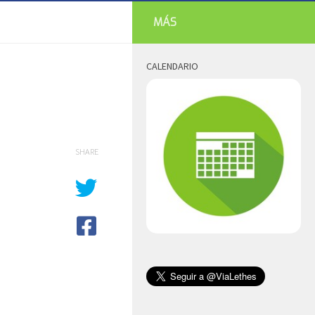
MÁS
CALENDARIO
SHARE