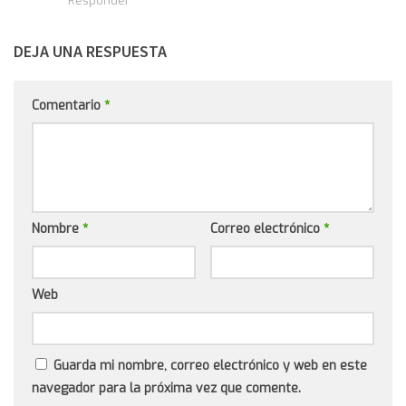
Responder
DEJA UNA RESPUESTA
Comentario
*
Nombre
*
Correo electrónico
*
Web
Guarda mi nombre, correo electrónico y web en este
navegador para la próxima vez que comente.