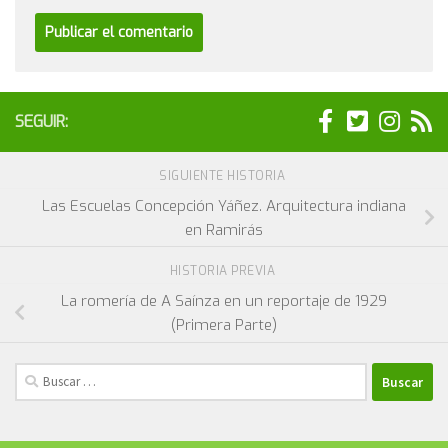
SEGUIR:
SIGUIENTE HISTORIA
Las Escuelas Concepción Yáñez. Arquitectura indiana
en Ramirás
HISTORIA PREVIA
La romería de A Saínza en un reportaje de 1929
(Primera Parte)
Buscar: