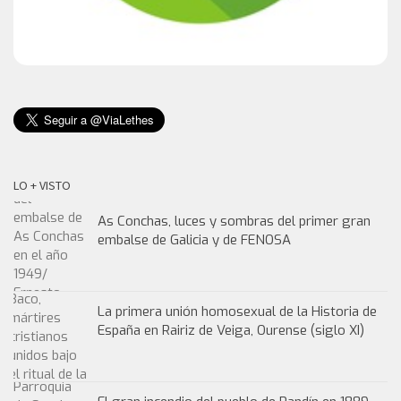
LO + VISTO
As Conchas, luces y sombras del primer gran
embalse de Galicia y de FENOSA
La primera unión homosexual de la Historia de
España en Rairiz de Veiga, Ourense (siglo XI)