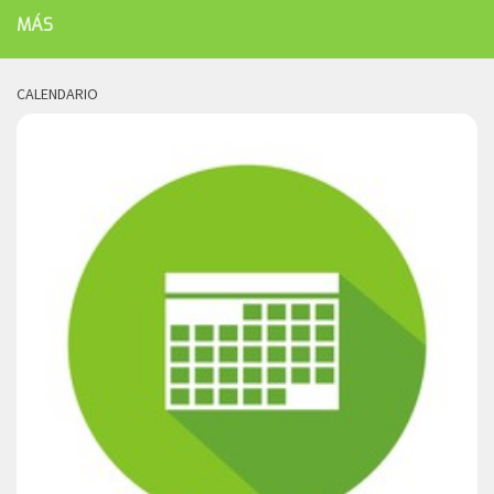
MÁS
CALENDARIO